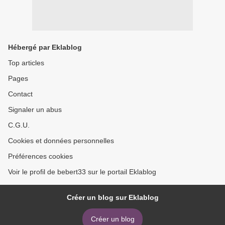
Hébergé par Eklablog
Top articles
Pages
Contact
Signaler un abus
C.G.U.
Cookies et données personnelles
Préférences cookies
Voir le profil de bebert33 sur le portail Eklablog
Créer un blog sur Eklablog
Créer un blog