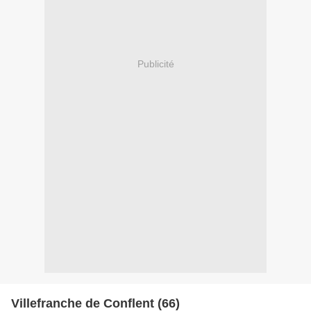
Publicité
Villefranche de Conflent (66)