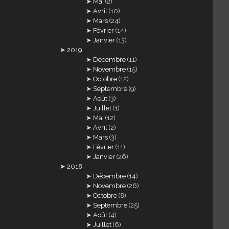
Mai
(2)
Avril
(10)
Mars
(24)
Février
(14)
Janvier
(13)
2019
Décembre
(11)
Novembre
(15)
Octobre
(12)
Septembre
(9)
Août
(3)
Juillet
(1)
Mai
(12)
Avril
(2)
Mars
(3)
Février
(11)
Janvier
(26)
2018
Décembre
(14)
Novembre
(26)
Octobre
(8)
Septembre
(25)
Août
(4)
Juillet
(6)