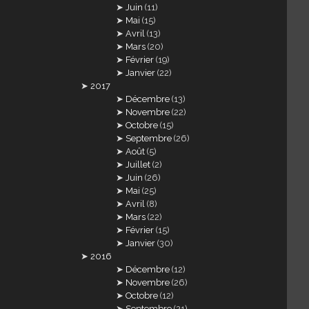
Juin
(11)
Mai
(15)
Avril
(13)
Mars
(20)
Février
(19)
Janvier
(22)
2017
Décembre
(13)
Novembre
(22)
Octobre
(15)
Septembre
(26)
Août
(5)
Juillet
(2)
Juin
(26)
Mai
(25)
Avril
(8)
Mars
(22)
Février
(15)
Janvier
(30)
2016
Décembre
(12)
Novembre
(26)
Octobre
(12)
Septembre
(21)