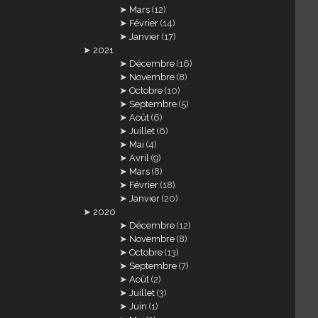
Mars
(12)
Février
(14)
Janvier
(17)
2021
Décembre
(16)
Novembre
(8)
Octobre
(10)
Septembre
(5)
Août
(6)
Juillet
(6)
Mai
(4)
Avril
(9)
Mars
(8)
Février
(18)
Janvier
(20)
2020
Décembre
(12)
Novembre
(8)
Octobre
(13)
Septembre
(7)
Août
(2)
Juillet
(3)
Juin
(1)