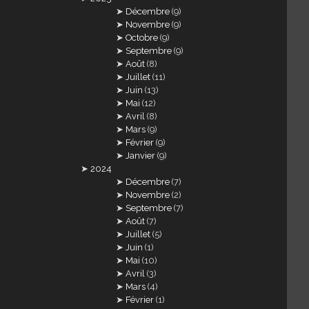
Décembre
(9)
Novembre
(9)
Octobre
(9)
Septembre
(9)
Août
(8)
Juillet
(11)
Juin
(13)
Mai
(12)
Avril
(8)
Mars
(9)
Février
(9)
Janvier
(9)
2024
Décembre
(7)
Novembre
(2)
Septembre
(7)
Août
(7)
Juillet
(5)
Juin
(1)
Mai
(10)
Avril
(3)
Mars
(4)
Février
(1)