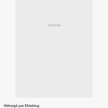
Publicité
Hébergé par Eklablog