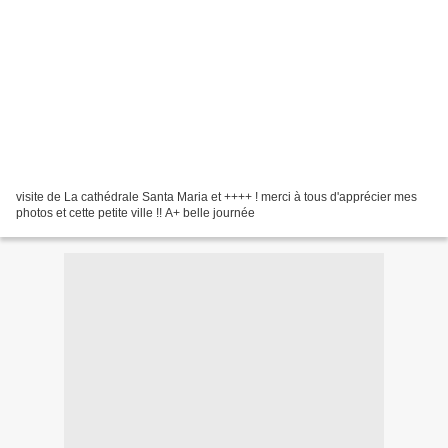
visite de La cathédrale Santa Maria et ++++ ! merci à tous d'apprécier mes
photos et cette petite ville !! A+ belle journée