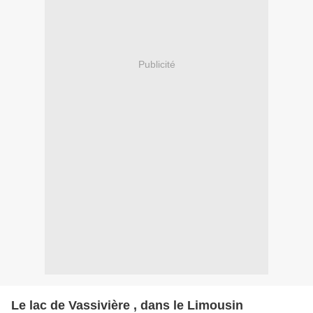
Publicité
Le lac de Vassivière , dans le Limousin