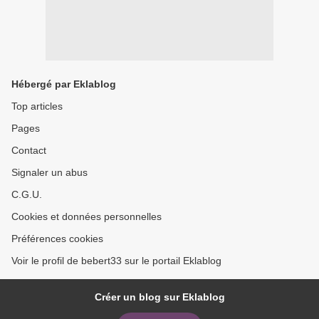
Hébergé par Eklablog
Top articles
Pages
Contact
Signaler un abus
C.G.U.
Cookies et données personnelles
Préférences cookies
Voir le profil de bebert33 sur le portail Eklablog
Créer un blog sur Eklablog