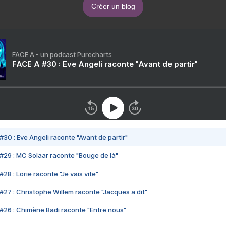
Créer un blog
FACE A - un podcast Purecharts
FACE A #30 : Eve Angeli raconte "Avant de partir"
#30 : Eve Angeli raconte "Avant de partir"
#29 : MC Solaar raconte "Bouge de là"
28 : Lorie raconte "Je vais vite"
#27 : Christophe Willem raconte "Jacques a dit"
#26 : Chimène Badi raconte "Entre nous"