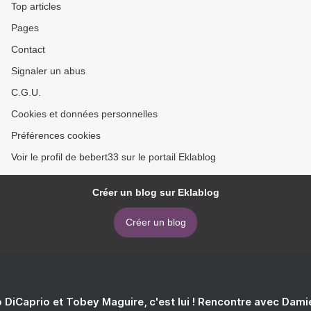
Top articles
Pages
Contact
Signaler un abus
C.G.U.
Cookies et données personnelles
Préférences cookies
Voir le profil de bebert33 sur le portail Eklablog
Créer un blog sur Eklablog
Créer un blog
 DiCaprio et Tobey Maguire, c'est lui ! Rencontre avec Dam