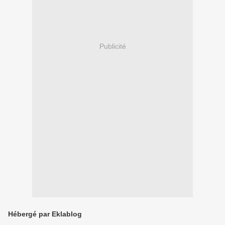
Publicité
Hébergé par Eklablog