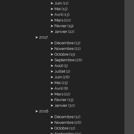
Juin
(11)
Mai
(15)
Avril
(13)
Mars
(20)
Février
(19)
Janvier
(22)
2017
Décembre
(13)
Novembre
(22)
Octobre
(15)
Septembre
(26)
Août
(5)
Juillet
(2)
Juin
(26)
Mai
(25)
Avril
(8)
Mars
(22)
Février
(15)
Janvier
(30)
2016
Décembre
(12)
Novembre
(26)
Octobre
(12)
Septembre
(21)