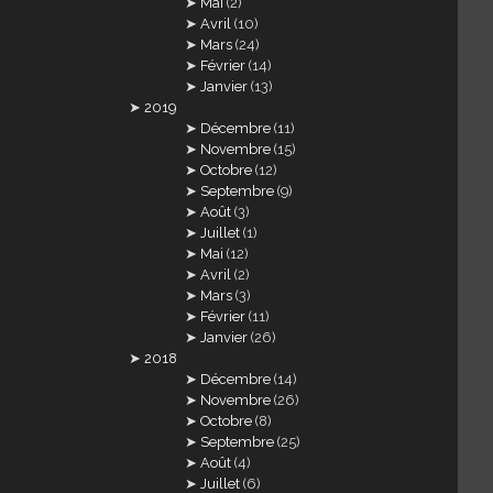
Mai
(2)
Avril
(10)
Mars
(24)
Février
(14)
Janvier
(13)
2019
Décembre
(11)
Novembre
(15)
Octobre
(12)
Septembre
(9)
Août
(3)
Juillet
(1)
Mai
(12)
Avril
(2)
Mars
(3)
Février
(11)
Janvier
(26)
2018
Décembre
(14)
Novembre
(26)
Octobre
(8)
Septembre
(25)
Août
(4)
Juillet
(6)