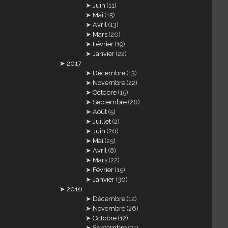
Juin
(11)
Mai
(15)
Avril
(13)
Mars
(20)
Février
(19)
Janvier
(22)
2017
Décembre
(13)
Novembre
(22)
Octobre
(15)
Septembre
(26)
Août
(5)
Juillet
(2)
Juin
(26)
Mai
(25)
Avril
(8)
Mars
(22)
Février
(15)
Janvier
(30)
2016
Décembre
(12)
Novembre
(26)
Octobre
(12)
Septembre
(21)