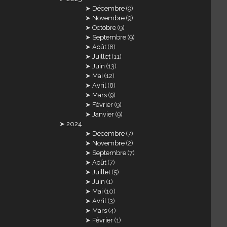
Décembre
(9)
Novembre
(9)
Octobre
(9)
Septembre
(9)
Août
(8)
Juillet
(11)
Juin
(13)
Mai
(12)
Avril
(8)
Mars
(9)
Février
(9)
Janvier
(9)
2024
Décembre
(7)
Novembre
(2)
Septembre
(7)
Août
(7)
Juillet
(5)
Juin
(1)
Mai
(10)
Avril
(3)
Mars
(4)
Février
(1)