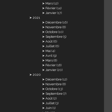
Mars
(12)
Février
(14)
Janvier
(17)
2021
Décembre
(16)
Novembre
(8)
Octobre
(10)
Septembre
(5)
Août
(6)
Juillet
(6)
Mai
(4)
Avril
(9)
Mars
(8)
Février
(18)
Janvier
(20)
2020
Décembre
(12)
Novembre
(8)
Octobre
(13)
Septembre
(7)
Août
(2)
Juillet
(3)
Juin
(1)