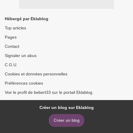
Hébergé par Eklablog
Top articles
Pages
Contact
Signaler un abus
C.G.U.
Cookies et données personnelles
Préférences cookies
Voir le profil de bebert33 sur le portail Eklablog
Créer un blog sur Eklablog
Créer un blog