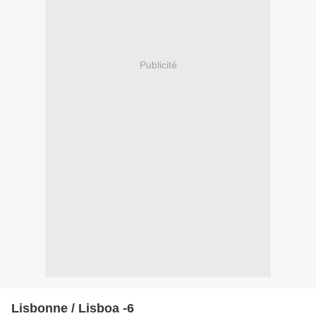
Publicité
Lisbonne / Lisboa -6