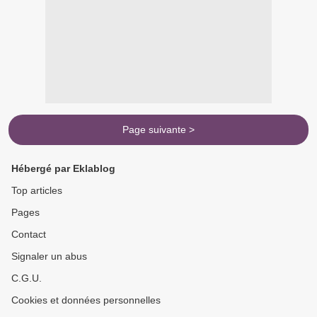
Page suivante >
Hébergé par Eklablog
Top articles
Pages
Contact
Signaler un abus
C.G.U.
Cookies et données personnelles