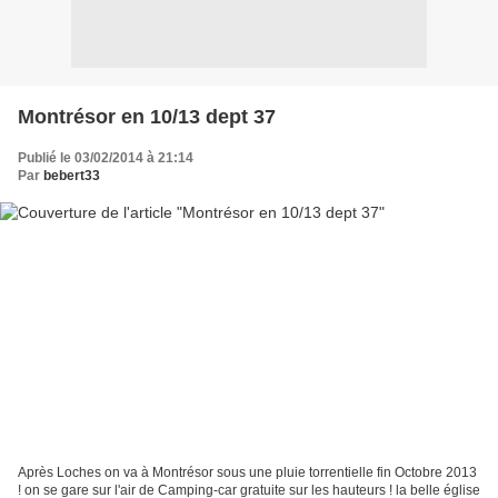
Montrésor en 10/13 dept 37
Publié le 03/02/2014 à 21:14
Par
bebert33
Après Loches on va à Montrésor sous une pluie torrentielle fin Octobre 2013
! on se gare sur l'air de Camping-car gratuite sur les hauteurs ! la belle église