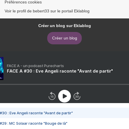
Préférences cookies
Voir le profil de bebert33 sur le portail Eklablog
Créer un blog sur Eklablog
Créer un blog
FACE A - un podcast Purecharts
FACE A #30 : Eve Angeli raconte "Avant de partir"
#30 : Eve Angeli raconte "Avant de partir"
#29 : MC Solaar raconte "Bouge de là"