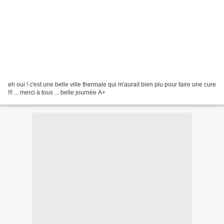
eh oui ! c'est une belle ville thermale qui m'aurait bien plu pour faire une cure
!!! ... merci à tous ... belle journée A+