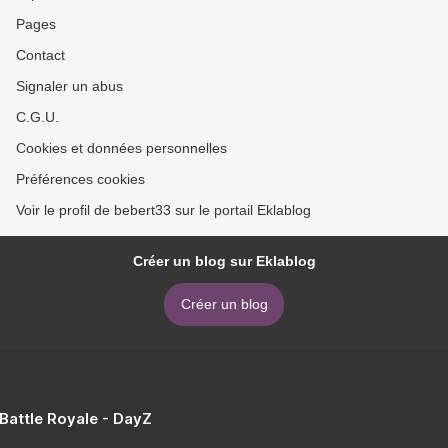
Pages
Contact
Signaler un abus
C.G.U.
Cookies et données personnelles
Préférences cookies
Voir le profil de bebert33 sur le portail Eklablog
Créer un blog sur Eklablog
Créer un blog
 Battle Royale - DayZ