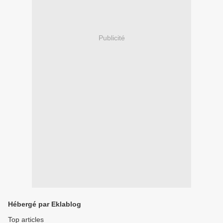
Publicité
Hébergé par Eklablog
Top articles