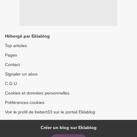
Hébergé par Eklablog
Top articles
Pages
Contact
Signaler un abus
C.G.U.
Cookies et données personnelles
Préférences cookies
Voir le profil de bebert33 sur le portail Eklablog
Créer un blog sur Eklablog