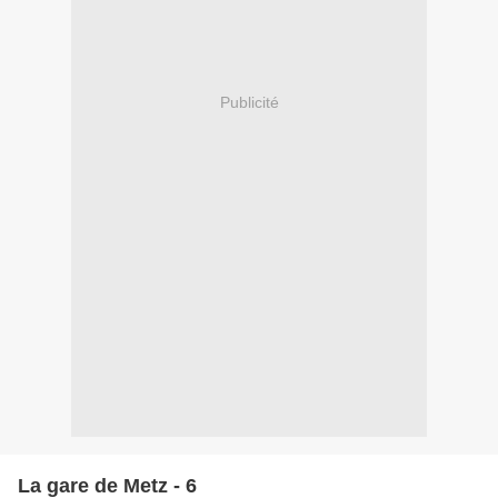
Publicité
La gare de Metz - 6