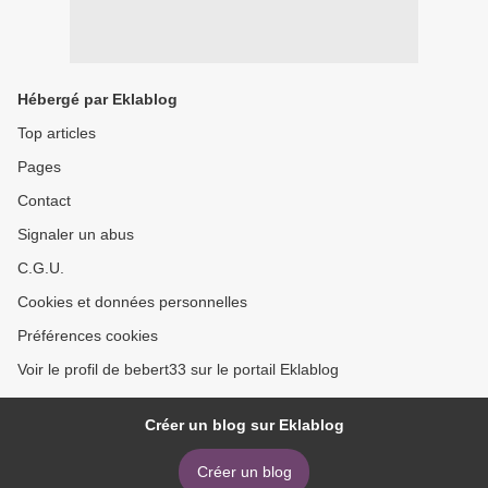
Hébergé par Eklablog
Top articles
Pages
Contact
Signaler un abus
C.G.U.
Cookies et données personnelles
Préférences cookies
Voir le profil de bebert33 sur le portail Eklablog
Créer un blog sur Eklablog
Créer un blog