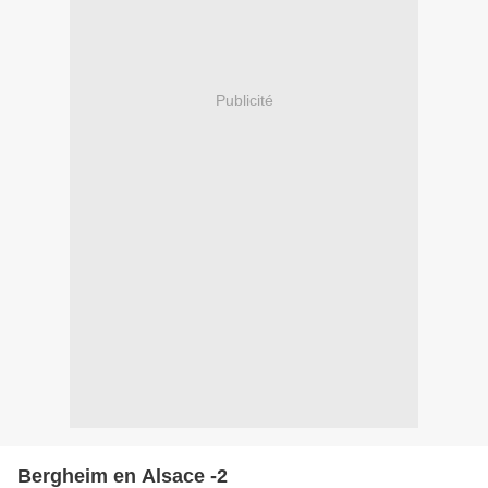
Publicité
Bergheim en Alsace -2