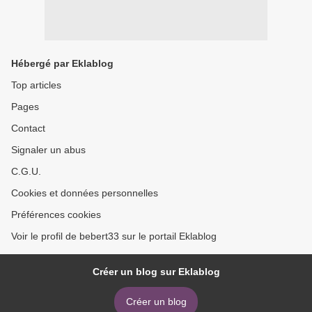
Hébergé par Eklablog
Top articles
Pages
Contact
Signaler un abus
C.G.U.
Cookies et données personnelles
Préférences cookies
Voir le profil de bebert33 sur le portail Eklablog
Créer un blog sur Eklablog
Créer un blog