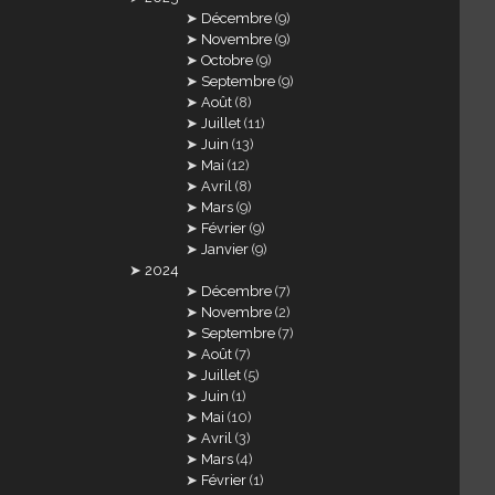
Décembre
(9)
Novembre
(9)
Octobre
(9)
Septembre
(9)
Août
(8)
Juillet
(11)
Juin
(13)
Mai
(12)
Avril
(8)
Mars
(9)
Février
(9)
Janvier
(9)
2024
Décembre
(7)
Novembre
(2)
Septembre
(7)
Août
(7)
Juillet
(5)
Juin
(1)
Mai
(10)
Avril
(3)
Mars
(4)
Février
(1)