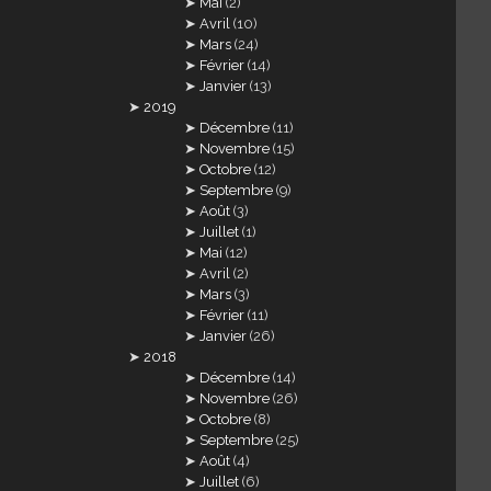
Mai
(2)
Avril
(10)
Mars
(24)
Février
(14)
Janvier
(13)
2019
Décembre
(11)
Novembre
(15)
Octobre
(12)
Septembre
(9)
Août
(3)
Juillet
(1)
Mai
(12)
Avril
(2)
Mars
(3)
Février
(11)
Janvier
(26)
2018
Décembre
(14)
Novembre
(26)
Octobre
(8)
Septembre
(25)
Août
(4)
Juillet
(6)