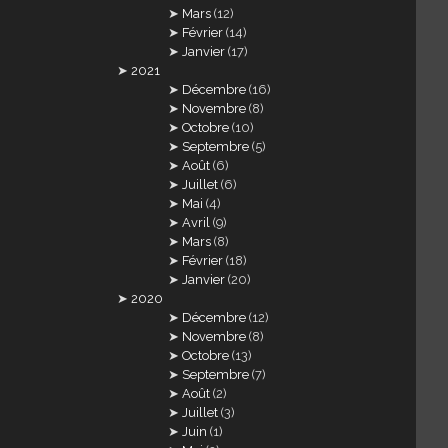
Mars
(12)
Février
(14)
Janvier
(17)
2021
Décembre
(16)
Novembre
(8)
Octobre
(10)
Septembre
(5)
Août
(6)
Juillet
(6)
Mai
(4)
Avril
(9)
Mars
(8)
Février
(18)
Janvier
(20)
2020
Décembre
(12)
Novembre
(8)
Octobre
(13)
Septembre
(7)
Août
(2)
Juillet
(3)
Juin
(1)