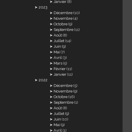
Janvier
(8)
2023
Décembre
(10)
Novembre
(4)
Octobre
(9)
Septembre
(11)
Août
(8)
Juillet
(14)
Juin
(9)
Mai
(7)
Avril
(3)
Mars
(5)
Février
(11)
Janvier
(11)
2022
Décembre
(5)
Novembre
(9)
Octobre
(16)
Septembre
(1)
Août
(8)
Juillet
(9)
Juin
(10)
Mai
(9)
Avril
(1)