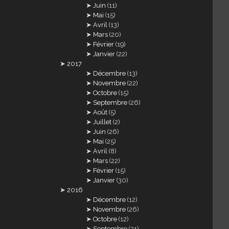
Juin
(11)
Mai
(15)
Avril
(13)
Mars
(20)
Février
(19)
Janvier
(22)
2017
Décembre
(13)
Novembre
(22)
Octobre
(15)
Septembre
(26)
Août
(5)
Juillet
(2)
Juin
(26)
Mai
(25)
Avril
(8)
Mars
(22)
Février
(15)
Janvier
(30)
2016
Décembre
(12)
Novembre
(26)
Octobre
(12)
Septembre
(21)