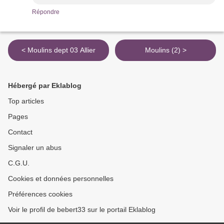
Répondre
< Moulins dept 03 Allier
Moulins (2) >
Hébergé par Eklablog
Top articles
Pages
Contact
Signaler un abus
C.G.U.
Cookies et données personnelles
Préférences cookies
Voir le profil de bebert33 sur le portail Eklablog