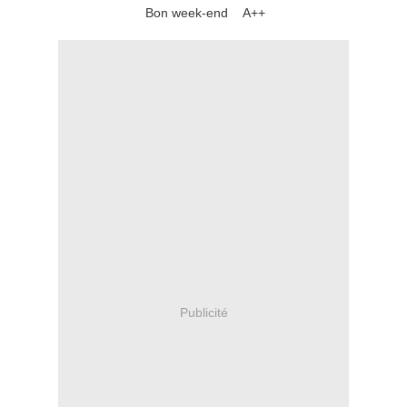
Bon week-end A++
Publicité