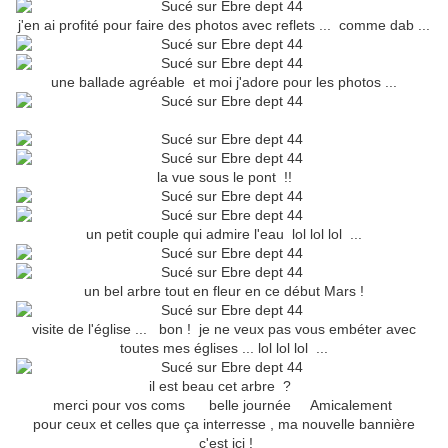
j'en ai profité pour faire des photos avec reflets ... comme dab ...
une ballade agréable et moi j'adore pour les photos ...
la vue sous le pont !!
un petit couple qui admire l'eau lol lol lol ...
un bel arbre tout en fleur en ce début Mars !
visite de l'église ... bon ! je ne veux pas vous embéter avec
toutes mes églises ... lol lol lol ...
il est beau cet arbre ?
merci pour vos coms belle journée Amicalement
pour ceux et celles que ça interresse , ma nouvelle bannière
c'est ici !