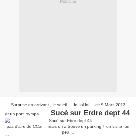
Publicité
Surprise en arrivant , le soleil ... lol lol lol ce 9 Mars 2013
Sucé sur Erdre dept 44
et un port sympa ...
pas d'aire de CCar , mais on a trouvé un parking ! on visite un
peu ...