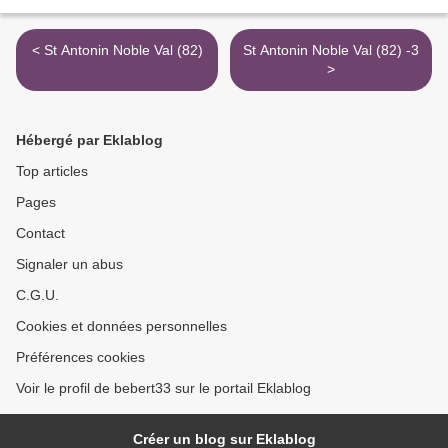
< St Antonin Noble Val (82)
St Antonin Noble Val (82) -3
>
Hébergé par Eklablog
Top articles
Pages
Contact
Signaler un abus
C.G.U.
Cookies et données personnelles
Préférences cookies
Voir le profil de bebert33 sur le portail Eklablog
Créer un blog sur Eklablog