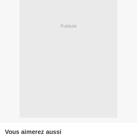
Publicité
Vous aimerez aussi