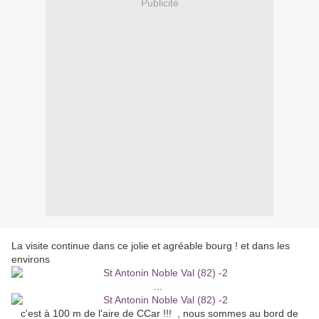
Publicité
La visite continue dans ce jolie et agréable bourg ! et dans les
environs
...
c'est à 100 m de l'aire de CCar !!! , nous sommes au bord de