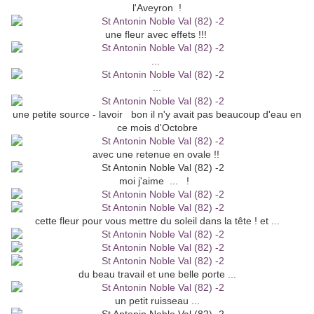
l'Aveyron !
une fleur avec effets !!!
...
...
une petite source - lavoir bon il n'y avait pas beaucoup d'eau en
ce mois d'Octobre
avec une retenue en ovale !!
moi j'aime ... !
cette fleur pour vous mettre du soleil dans la tête ! et ...
du beau travail et une belle porte ...
un petit ruisseau ...