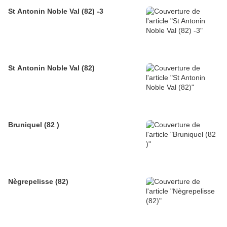
St Antonin Noble Val (82) -3
St Antonin Noble Val (82)
Bruniquel (82 )
Nègrepelisse (82)