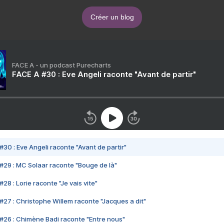
Créer un blog
FACE A - un podcast Purecharts
FACE A #30 : Eve Angeli raconte "Avant de partir"
#30 : Eve Angeli raconte "Avant de partir"
#29 : MC Solaar raconte "Bouge de là"
28 : Lorie raconte "Je vais vite"
#27 : Christophe Willem raconte "Jacques a dit"
#26 : Chimène Badi raconte "Entre nous"