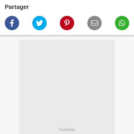
Partager
Publicité