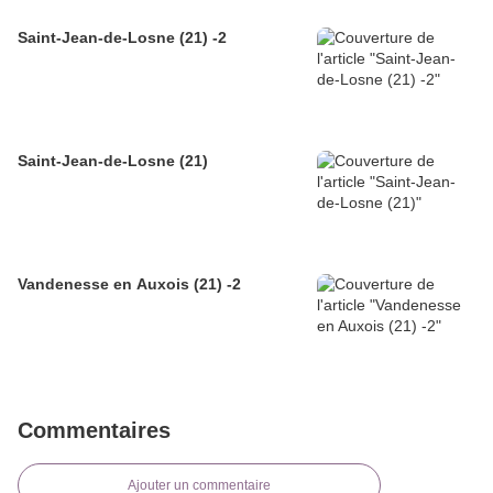
Saint-Jean-de-Losne (21) -2
Saint-Jean-de-Losne (21)
Vandenesse en Auxois (21) -2
Commentaires
Ajouter un commentaire