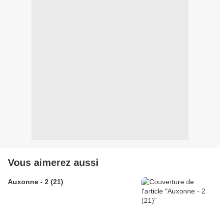
Vous aimerez aussi
Auxonne - 2 (21)