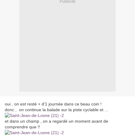
Publicité
oui , on est resté + d'1 journée dans ce beau coin !
donc , on continue la balade sur la piste cyclable et ...
et dans un champ , on a regardé un moment avant de
comprendre que !!