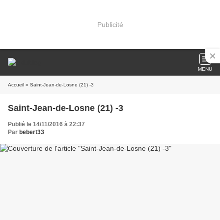
Publicité
MENU
Accueil
» Saint-Jean-de-Losne (21) -3
Saint-Jean-de-Losne (21) -3
Publié le 14/11/2016 à 22:37
Par
bebert33