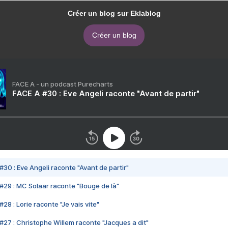
Créer un blog sur Eklablog
Créer un blog
FACE A - un podcast Purecharts
FACE A #30 : Eve Angeli raconte "Avant de partir"
#30 : Eve Angeli raconte "Avant de partir"
#29 : MC Solaar raconte "Bouge de là"
28 : Lorie raconte "Je vais vite"
#27 : Christophe Willem raconte "Jacques a dit"