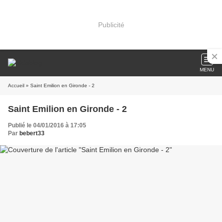
Publicité
MENU
Accueil
» Saint Emilion en Gironde - 2
Saint Emilion en Gironde - 2
Publié le 04/01/2016 à 17:05
Par
bebert33