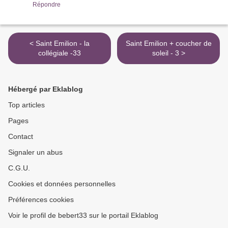
Répondre
< Saint Emilion - la
Saint Emilion + coucher de
collégiale -33
soleil - 3 >
Hébergé par Eklablog
Top articles
Pages
Contact
Signaler un abus
C.G.U.
Cookies et données personnelles
Préférences cookies
Voir le profil de bebert33 sur le portail Eklablog