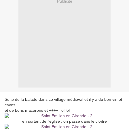
Publicité
Suite de la balade dans ce village médiéval et il y a du bon vin et
caves
et de bons macarons et ++++ lol lol
en sortant de l'église , on passe dans le cloître