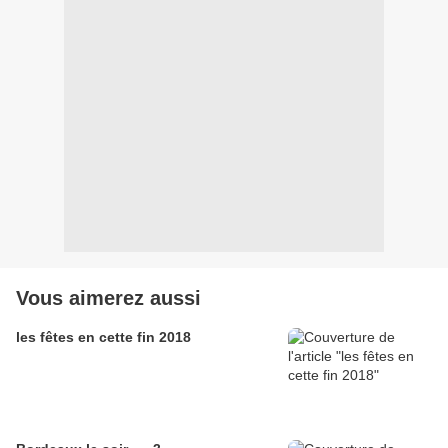
Vous aimerez aussi
les fêtes en cette fin 2018