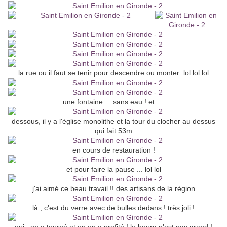
la rue ou il faut se tenir pour descendre ou monter lol lol lol
une fontaine ... sans eau ! et ...
dessous, il y a l'église monolithe et la tour du clocher au dessus
qui fait 53m
en cours de restauration !
et pour faire la pause ... lol lol
j'ai aimé ce beau travail !! des artisans de la région
là , c'est du verre avec de bulles dedans ! très joli !