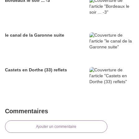
Bordeaux le soir ... -3
le canal de la Garonne suite
Castets en Dorthe (33) reflets
Commentaires
Ajouter un commentaire