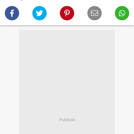
Publicité