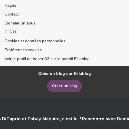
Pages
Contact
Signaler un abus
C.G.U.
Cookies et données personnelles
Préférences cookies
Voir le profil de bebert33 sur le portail Eklablog
Créer un blog sur Eklablog
Créer un blog
 DiCaprio et Tobey Maguire, c'est lui ! Rencontre avec Dam