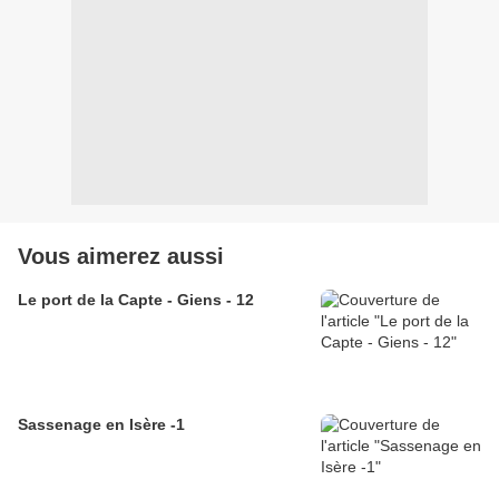
Vous aimerez aussi
Le port de la Capte - Giens - 12
Sassenage en Isère -1