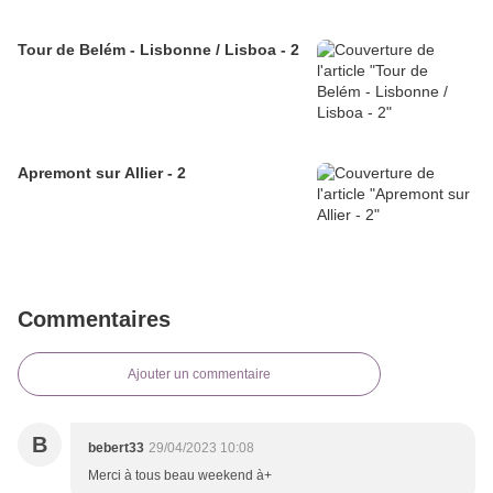
Tour de Belém - Lisbonne / Lisboa - 2
Apremont sur Allier - 2
Commentaires
Ajouter un commentaire
B
bebert33
29/04/2023 10:08
Merci à tous beau weekend à+