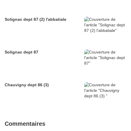
Solignac dept 87 (2) l'abbatiale
Solignac dept 87
Chauvigny dept 86 (3)
Commentaires