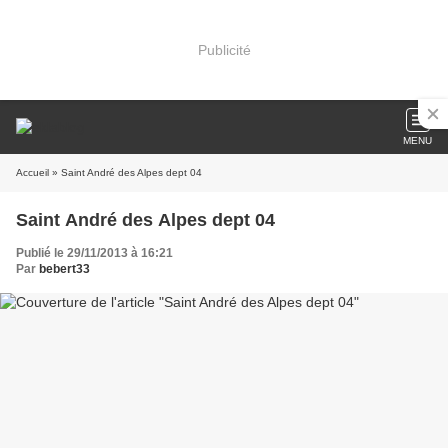
Publicité
MENU
Accueil
» Saint André des Alpes dept 04
Saint André des Alpes dept 04
Publié le 29/11/2013 à 16:21
Par
bebert33