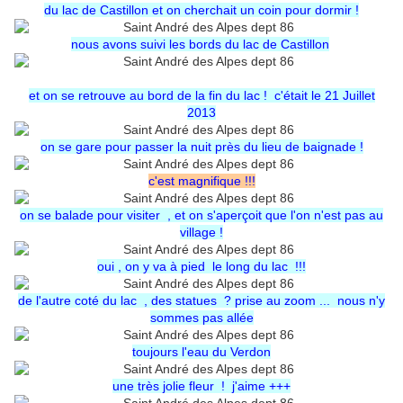
du lac de Castillon et on cherchait un coin pour dormir !
nous avons suivi les bords du lac de Castillon
et on se retrouve au bord de la fin du lac ! c'était le 21 Juillet
2013
on se gare pour passer la nuit près du lieu de baignade !
c'est magnifique !!!
on se balade pour visiter , et on s'aperçoit que l'on n'est pas au
village !
oui , on y va à pied le long du lac !!!
de l'autre coté du lac , des statues ? prise au zoom ... nous n'y
sommes pas allée
toujours l'eau du Verdon
une très jolie fleur ! j'aime +++