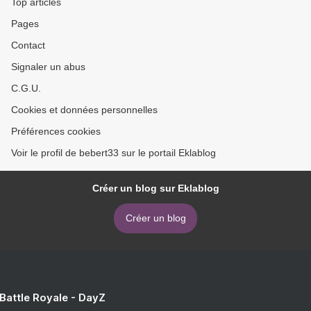
Top articles
Pages
Contact
Signaler un abus
C.G.U.
Cookies et données personnelles
Préférences cookies
Voir le profil de bebert33 sur le portail Eklablog
Créer un blog sur Eklablog
Créer un blog
 Battle Royale - DayZ