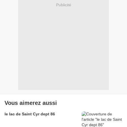
Publicité
Vous aimerez aussi
le lac de Saint Cyr dept 86