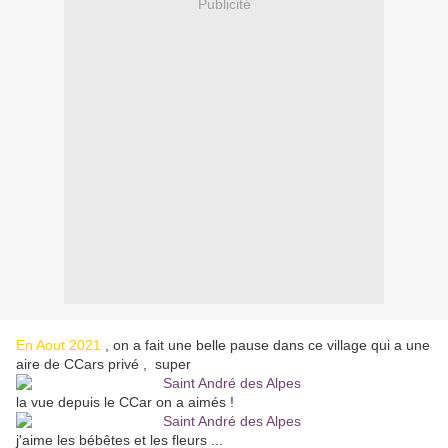
Publicité
En Aout 2021
, on a fait une belle pause dans ce village qui a une
aire de CCars privé , super
la vue depuis le CCar on a aimés !
j'aime les bébêtes et les fleurs ...