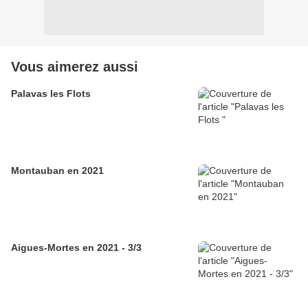
Vous aimerez aussi
Palavas les Flots
Montauban en 2021
Aigues-Mortes en 2021 - 3/3