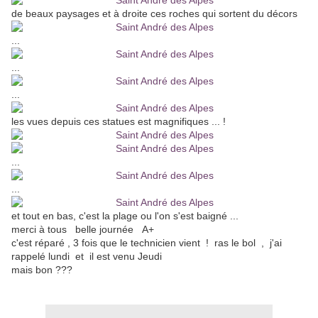
de beaux paysages et à droite ces roches qui sortent du décors
...
...
...
les vues depuis ces statues est magnifiques ... !
...
...
et tout en bas, c'est la plage ou l'on s'est baigné ...
merci à tous belle journée A+
c'est réparé , 3 fois que le technicien vient ! ras le bol , j'ai
rappelé lundi et il est venu Jeudi
mais bon ???