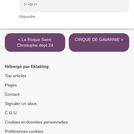
/> <br />
Répondre
< La Roque Saint-
CIRQUE DE GAVARNIE >
Christophe dept 24
Hébergé par Eklablog
Top articles
Pages
Contact
Signaler un abus
C.G.U.
Cookies et données personnelles
Préférences cookies