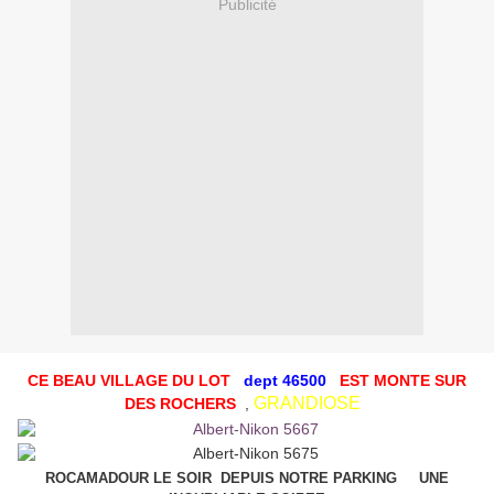
Publicité
CE BEAU VILLAGE DU LOT
dept 46500
EST MONTE SUR
GRANDIOSE
DES ROCHERS
,
ROCAMADOUR LE SOIR DEPUIS NOTRE PARKING UNE