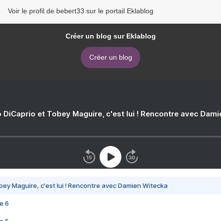
Voir le profil de bebert33 sur le portail Eklablog
Créer un blog sur Eklablog
Créer un blog
 DiCaprio et Tobey Maguire, c'est lui ! Rencontre avec Dam
bey Maguire, c'est lui ! Rencontre avec Damien Witecka
e 6