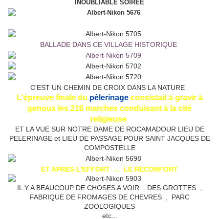
INOUBLIABLE SOIREE
BALLADE DANS CE VILLAGE HISTORIQUE
C'EST UN CHEMIN DE CROIX DANS LA NATURE
L'épreuve finale du
pèlerinage
consistait à gravir à
genoux les 216 marches conduisant à la cité
religieuse
ET LA VUE SUR NOTRE DAME DE ROCAMADOUR LIEU DE
PELERINAGE et LIEU DE PASSAGE POUR SAINT JACQUES DE
COMPOSTELLE
ET APRES L'EFFORT ... LE RECONFORT
IL Y A BEAUCOUP DE CHOSES A VOIR . DES GROTTES ,
FABRIQUE DE FROMAGES DE CHEVRES , PARC
ZOOLOGIQUES
etc...