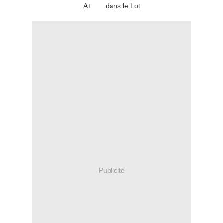
A+ dans le Lot
Publicité