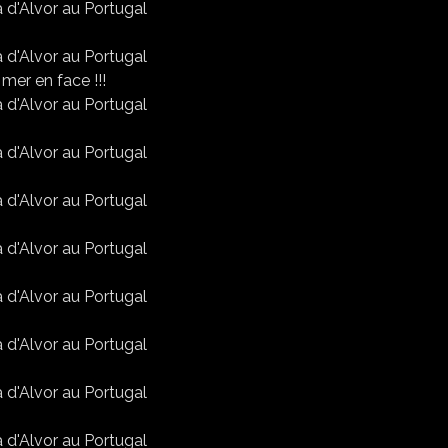
 mer en face !!!