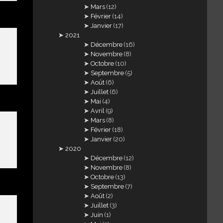
Mars
(12)
Février
(14)
Janvier
(17)
2021
Décembre
(16)
Novembre
(8)
Octobre
(10)
Septembre
(5)
Août
(6)
Juillet
(6)
Mai
(4)
Avril
(9)
Mars
(8)
Février
(18)
Janvier
(20)
2020
Décembre
(12)
Novembre
(8)
Octobre
(13)
Septembre
(7)
Août
(2)
Juillet
(3)
Juin
(1)