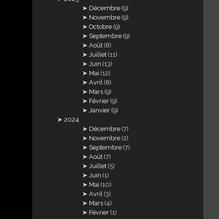
Décembre
(9)
Novembre
(9)
Octobre
(9)
Septembre
(9)
Août
(8)
Juillet
(11)
Juin
(13)
Mai
(12)
Avril
(8)
Mars
(9)
Février
(9)
Janvier
(9)
2024
Décembre
(7)
Novembre
(2)
Septembre
(7)
Août
(7)
Juillet
(5)
Juin
(1)
Mai
(10)
Avril
(3)
Mars
(4)
Février
(1)