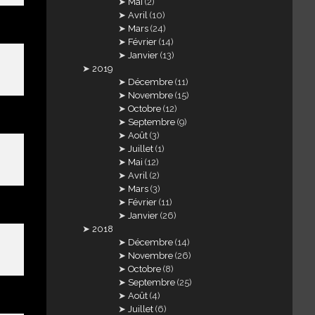
Mai
(2)
Avril
(10)
Mars
(24)
Février
(14)
Janvier
(13)
2019
Décembre
(11)
Novembre
(15)
Octobre
(12)
Septembre
(9)
Août
(3)
Juillet
(1)
Mai
(12)
Avril
(2)
Mars
(3)
Février
(11)
Janvier
(26)
2018
Décembre
(14)
Novembre
(26)
Octobre
(8)
Septembre
(25)
Août
(4)
Juillet
(6)