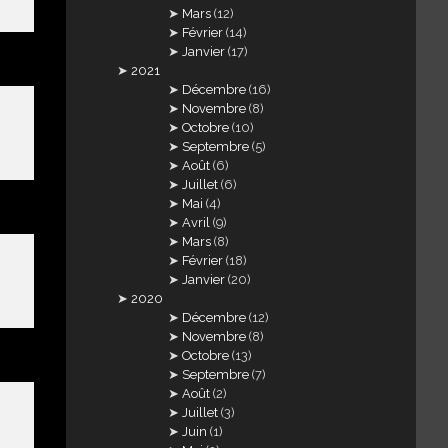
Mars
(12)
Février
(14)
Janvier
(17)
2021
Décembre
(16)
Novembre
(8)
Octobre
(10)
Septembre
(5)
Août
(6)
Juillet
(6)
Mai
(4)
Avril
(9)
Mars
(8)
Février
(18)
Janvier
(20)
2020
Décembre
(12)
Novembre
(8)
Octobre
(13)
Septembre
(7)
Août
(2)
Juillet
(3)
Juin
(1)