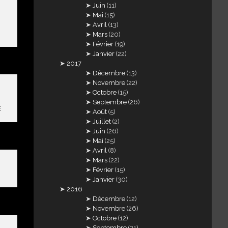
Juin
(11)
Mai
(15)
Avril
(13)
Mars
(20)
Février
(19)
Janvier
(22)
2017
Décembre
(13)
Novembre
(22)
Octobre
(15)
Septembre
(26)
E
Août
(5)
Juillet
(2)
Juin
(26)
Mai
(25)
Avril
(8)
Mars
(22)
Février
(15)
Janvier
(30)
2016
Décembre
(12)
Novembre
(26)
Octobre
(12)
Septembre
(21)