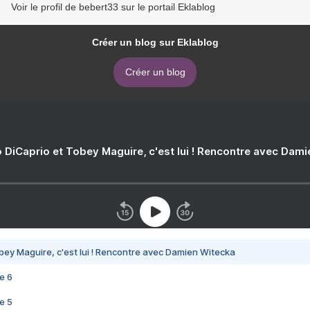
Voir le profil de bebert33 sur le portail Eklablog
Créer un blog sur Eklablog
Créer un blog
 DiCaprio et Tobey Maguire, c'est lui ! Rencontre avec Dam
bey Maguire, c'est lui ! Rencontre avec Damien Witecka
e 6
e 5