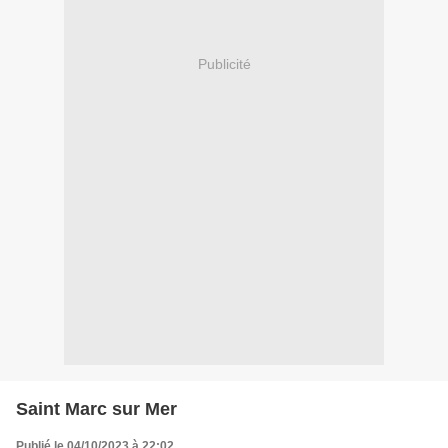
Publicité
Saint Marc sur Mer
Publié le 04/10/2023 à 22:02