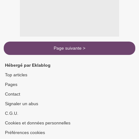
Page suivante >
Hébergé par Eklablog
Top articles
Pages
Contact
Signaler un abus
C.G.U.
Cookies et données personnelles
Préférences cookies