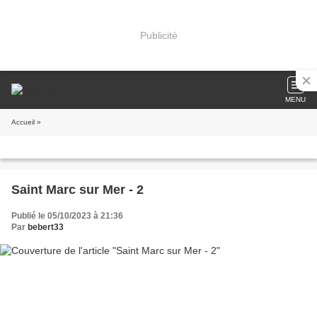
Publicité
MENU
Accueil
»
Saint Marc sur Mer - 2
Publié le 05/10/2023 à 21:36
Par
bebert33