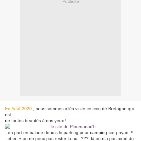
Publicité
En Aout 2020
, nous sommes allés visité ce coin de Bretagne qui
est
de toutes beautés à nos yeux !
on part en balade depuis le parking pour camping-car payant !!
et en + on ne peux pas rester la nuit ??? là on n'a pas aimé du