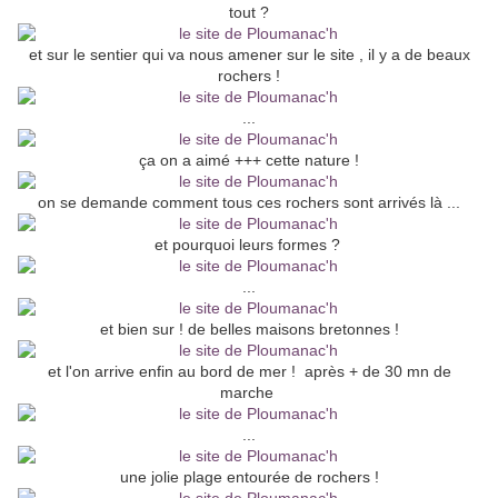
tout ?
et sur le sentier qui va nous amener sur le site , il y a de beaux
rochers !
...
ça on a aimé +++ cette nature !
on se demande comment tous ces rochers sont arrivés là ...
et pourquoi leurs formes ?
...
et bien sur ! de belles maisons bretonnes !
et l'on arrive enfin au bord de mer ! après + de 30 mn de
marche
...
une jolie plage entourée de rochers !