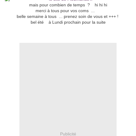
mais pour combien de temps ? hi hi hi
merci à tous pour vos coms ...
belle semaine à tous ... prenez soin de vous et +++ !
bel été à Lundi prochain pour la suite
Publicité