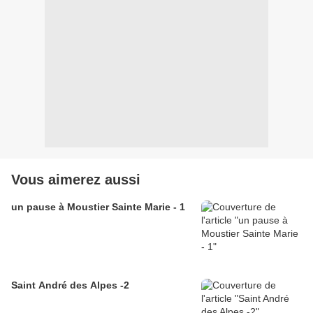
Vous aimerez aussi
un pause à Moustier Sainte Marie - 1
Saint André des Alpes -2