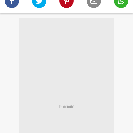
Publicité