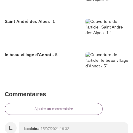
Saint André des Alpes -1
le beau village d'Annot - 5
Commentaires
Ajouter un commentaire
L
lacalobra
15/07/2021 19:32