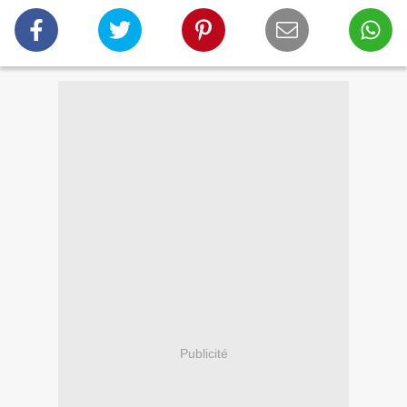
Publicité