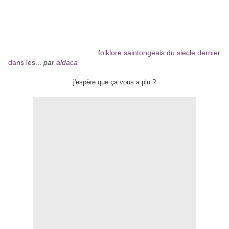
folklore saintongeais du siecle dernier
dans les...
par
aldaca
j'espère que ça vous a plu ?