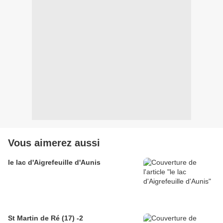
Vous aimerez aussi
le lac d'Aigrefeuille d'Aunis
St Martin de Ré (17) -2