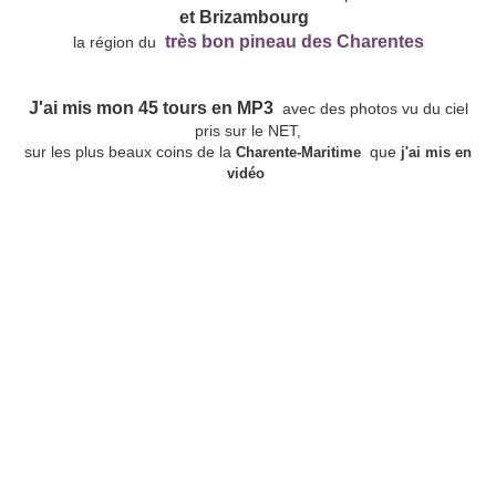
et Brizambourg
très bon pineau des Charentes
la région du
J'ai mis mon 45 tours en MP3
avec des photos vu du ciel
pris sur le NET,
sur les plus beaux coins de la
que
Charente-Maritime
j'ai mis en
vidéo