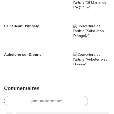
Saint Jean D'Angély
Aubeterre sur Dronne
Commentaires
Ajouter un commentaire