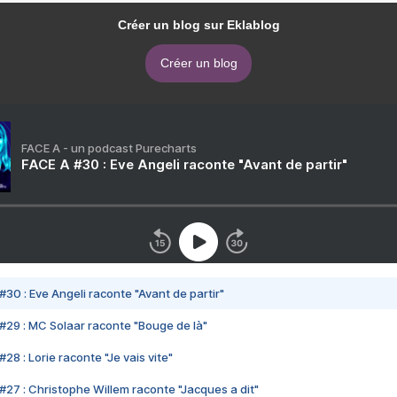
Créer un blog sur Eklablog
Créer un blog
FACE A - un podcast Purecharts
FACE A #30 : Eve Angeli raconte "Avant de partir"
#30 : Eve Angeli raconte "Avant de partir"
#29 : MC Solaar raconte "Bouge de là"
28 : Lorie raconte "Je vais vite"
#27 : Christophe Willem raconte "Jacques a dit"