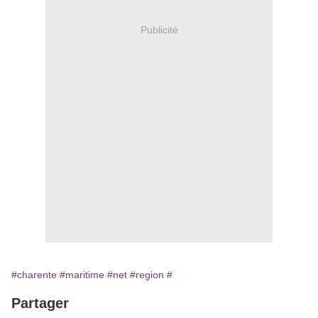
Publicité
#charente
#maritime
#net
#region
#
Partager