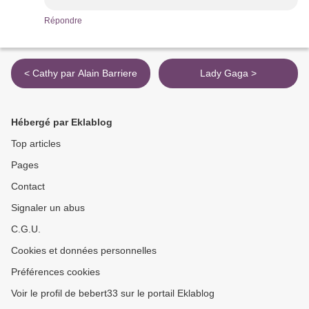
Répondre
< Cathy par Alain Barriere
Lady Gaga >
Hébergé par Eklablog
Top articles
Pages
Contact
Signaler un abus
C.G.U.
Cookies et données personnelles
Préférences cookies
Voir le profil de bebert33 sur le portail Eklablog