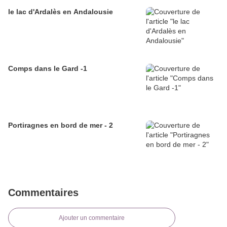
le lac d'Ardalès en Andalousie
Comps dans le Gard -1
Portiragnes en bord de mer - 2
Commentaires
Ajouter un commentaire