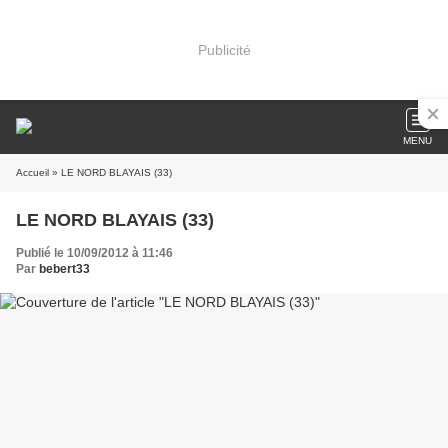
Publicité
MENU
Accueil
» LE NORD BLAYAIS (33)
LE NORD BLAYAIS (33)
Publié le 10/09/2012 à 11:46
Par
bebert33