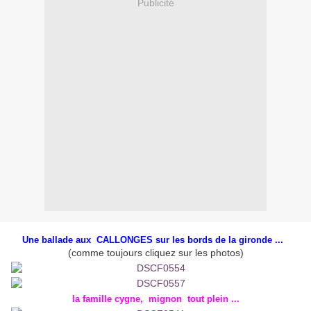
Publicité
Une ballade aux CALLONGES sur les bords de la gironde ...
(comme toujours cliquez sur les photos)
la famille cygne, mignon tout plein ...