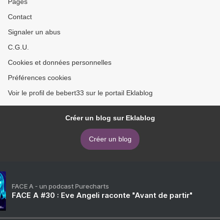
Pages
Contact
Signaler un abus
C.G.U.
Cookies et données personnelles
Préférences cookies
Voir le profil de bebert33 sur le portail Eklablog
Créer un blog sur Eklablog
Créer un blog
FACE A - un podcast Purecharts
FACE A #30 : Eve Angeli raconte "Avant de partir"