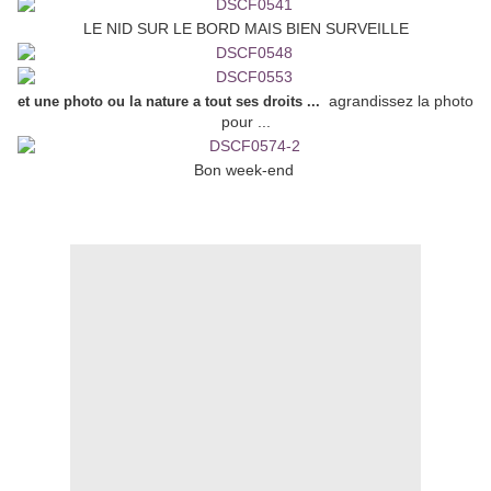
LE NID SUR LE BORD MAIS BIEN SURVEILLE
agrandissez la photo
et une photo ou la nature a tout ses droits ...
pour ...
Bon week-end