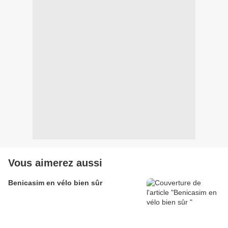
Vous aimerez aussi
Benicasim en vélo bien sûr