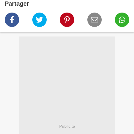
Partager
Publicité