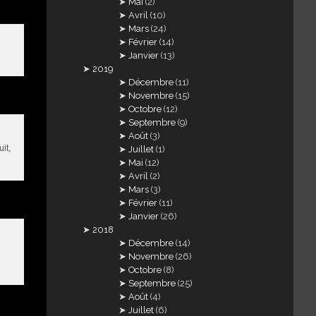
Mai
(2)
Avril
(10)
Mars
(24)
Février
(14)
Janvier
(13)
2019
Décembre
(11)
Novembre
(15)
Octobre
(12)
Septembre
(9)
Août
(3)
it,
Juillet
(1)
Mai
(12)
Avril
(2)
Mars
(3)
Février
(11)
Janvier
(26)
2018
Décembre
(14)
Novembre
(26)
Octobre
(8)
Septembre
(25)
Août
(4)
Juillet
(6)