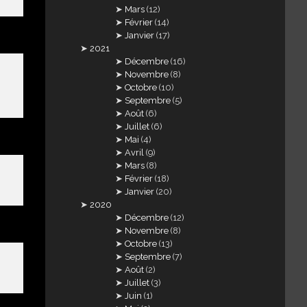
Mars
(12)
Février
(14)
Janvier
(17)
2021
Décembre
(16)
Novembre
(8)
Octobre
(10)
Septembre
(5)
Août
(6)
Juillet
(6)
Mai
(4)
Avril
(9)
Mars
(8)
Février
(18)
Janvier
(20)
2020
Décembre
(12)
Novembre
(8)
Octobre
(13)
Septembre
(7)
Août
(2)
Juillet
(3)
Juin
(1)