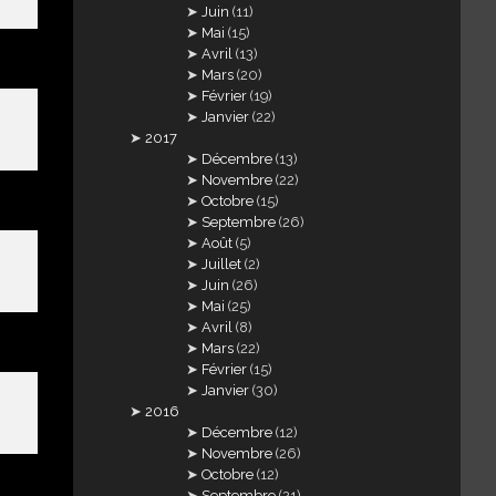
Juin
(11)
Mai
(15)
Avril
(13)
Mars
(20)
Février
(19)
Janvier
(22)
2017
Décembre
(13)
Novembre
(22)
Octobre
(15)
Septembre
(26)
Août
(5)
Juillet
(2)
Juin
(26)
Mai
(25)
Avril
(8)
Mars
(22)
Février
(15)
Janvier
(30)
2016
Décembre
(12)
Novembre
(26)
Octobre
(12)
Septembre
(21)