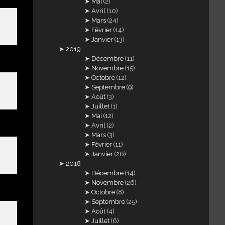
Mai
(2)
Avril
(10)
Mars
(24)
Février
(14)
Janvier
(13)
2019
Décembre
(11)
Novembre
(15)
Octobre
(12)
Septembre
(9)
Août
(3)
Juillet
(1)
Mai
(12)
Avril
(2)
Mars
(3)
Février
(11)
Janvier
(26)
2018
Décembre
(14)
Novembre
(26)
Octobre
(8)
Septembre
(25)
Août
(4)
Juillet
(6)