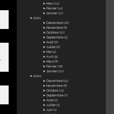
Mars
(12)
Février
(14)
Janvier
(17)
2021
Décembre
(16)
Novembre
(8)
Octobre
(10)
Septembre
(5)
Août
(6)
Juillet
(6)
Mai
(4)
Avril
(9)
>
Mars
(8)
Février
(18)
Janvier
(20)
2020
Décembre
(12)
Novembre
(8)
Octobre
(13)
Septembre
(7)
Août
(2)
Juillet
(3)
Juin
(1)