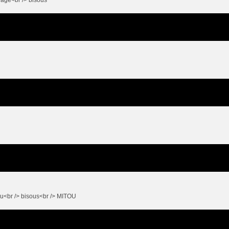
eau<br /> bisous<br /> MITOU