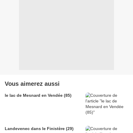
Vous aimerez aussi
le lac de Mesnard en Vendée (85)
Landevenec dans le Finistère (29)