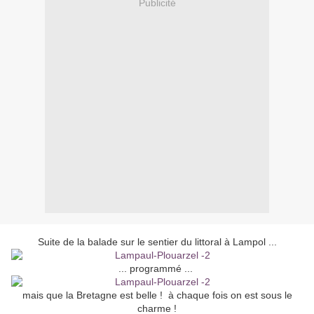
Publicité
Suite de la balade sur le sentier du littoral à Lampol ...
... programmé ...
mais que la Bretagne est belle ! à chaque fois on est sous le
charme !