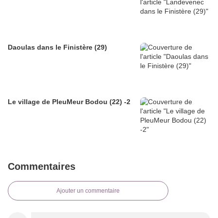
Daoulas dans le Finistère (29)
Le village de PleuMeur Bodou (22) -2
Commentaires
Ajouter un commentaire