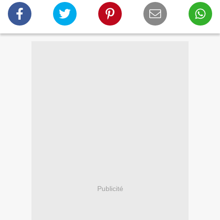
Publicité