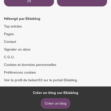
29
Hébergé par Eklablog
Top articles
Pages
Contact
Signaler un abus
C.G.U.
Cookies et données personnelles
Préférences cookies
Voir le profil de bebert33 sur le portail Eklablog
Créer un blog sur Eklablog
Créer un blog