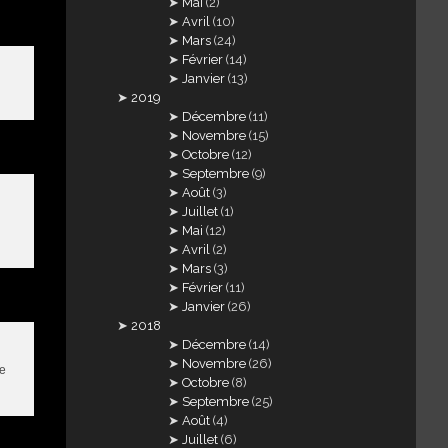
Mai
(2)
Avril
(10)
Mars
(24)
Février
(14)
Janvier
(13)
2019
Décembre
(11)
Novembre
(15)
Octobre
(12)
Septembre
(9)
Août
(3)
Juillet
(1)
Mai
(12)
Avril
(2)
Mars
(3)
Février
(11)
Janvier
(26)
2018
Décembre
(14)
Novembre
(26)
ne
Octobre
(8)
Septembre
(25)
Août
(4)
Juillet
(6)