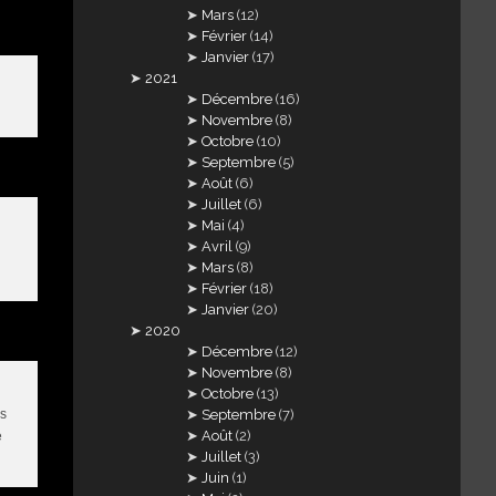
Mars
(12)
Février
(14)
Janvier
(17)
2021
Décembre
(16)
Novembre
(8)
Octobre
(10)
Septembre
(5)
Août
(6)
Juillet
(6)
Mai
(4)
Avril
(9)
Mars
(8)
Février
(18)
Janvier
(20)
2020
Décembre
(12)
Novembre
(8)
Octobre
(13)
es
Septembre
(7)
Août
(2)
e
Juillet
(3)
Juin
(1)