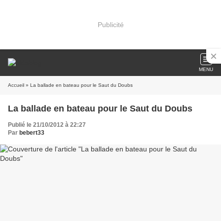
Publicité
MENU
Accueil
» La ballade en bateau pour le Saut du Doubs
La ballade en bateau pour le Saut du Doubs
Publié le 21/10/2012 à 22:27
Par
bebert33