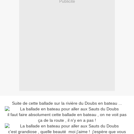
Publicité
Suite de cette ballade sur la rivière du Doubs en bateau ...
il faut faire absolument cette ballade en bateau , on ne voit pas
ça de la route , il n'y en a pas !
c'est grandiose , quelle beauté moi j'aime ! j'espère que vous