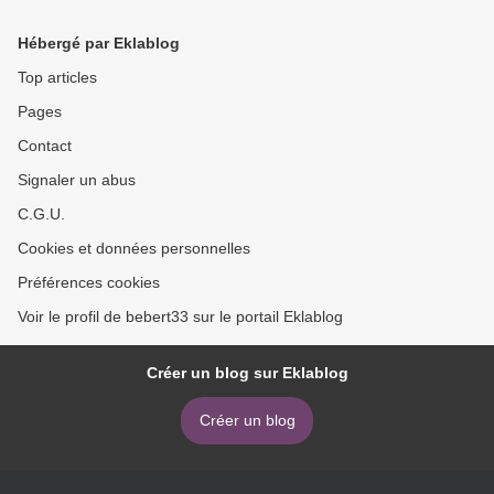
Hébergé par Eklablog
Top articles
Pages
Contact
Signaler un abus
C.G.U.
Cookies et données personnelles
Préférences cookies
Voir le profil de bebert33 sur le portail Eklablog
Créer un blog sur Eklablog
Créer un blog