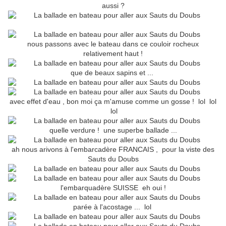
aussi ?
nous passons avec le bateau dans ce couloir rocheux
relativement haut !
que de beaux sapins et ...
avec effet d'eau , bon moi ça m'amuse comme un gosse ! lol lol
lol
quelle verdure ! une superbe ballade ...
ah nous arivons à l'embarcadère FRANCAIS , pour la viste des
Sauts du Doubs
l'embarquadère SUISSE eh oui !
parée à l'acostage ... lol