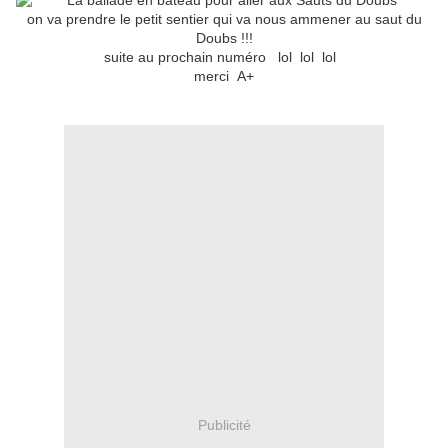
on va prendre le petit sentier qui va nous ammener au saut du
Doubs !!!
suite au prochain numéro lol lol lol
merci A+
Publicité