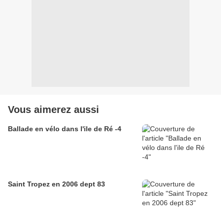
Vous aimerez aussi
Ballade en vélo dans l'ile de Ré -4
Saint Tropez en 2006 dept 83