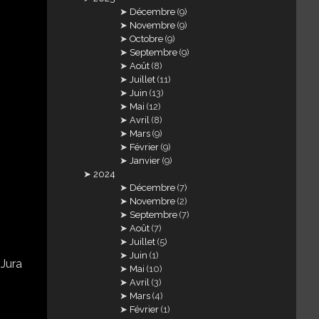
Décembre
(9)
Novembre
(9)
Octobre
(9)
Septembre
(9)
Août
(8)
Juillet
(11)
Juin
(13)
Mai
(12)
Avril
(8)
Mars
(9)
Février
(9)
Janvier
(9)
2024
Décembre
(7)
Novembre
(2)
Septembre
(7)
Août
(7)
Juillet
(5)
Juin
(1)
Mai
(10)
Avril
(3)
Mars
(4)
Février
(1)