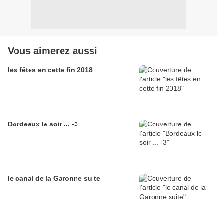
Vous aimerez aussi
les fêtes en cette fin 2018
Bordeaux le soir ... -3
le canal de la Garonne suite