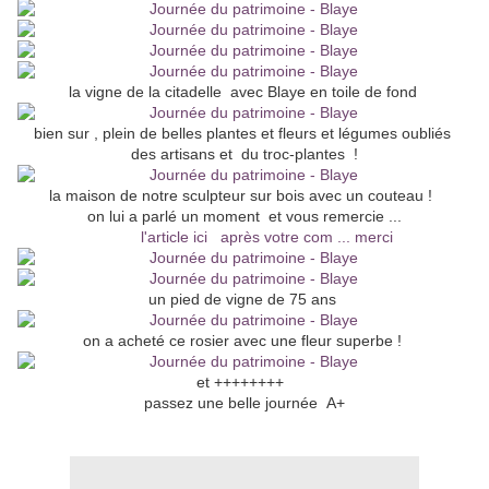
la vigne de la citadelle avec Blaye en toile de fond
bien sur , plein de belles plantes et fleurs et légumes oubliés
des artisans et du troc-plantes !
la maison de notre sculpteur sur bois avec un couteau !
on lui a parlé un moment et vous remercie ...
l'article ici après votre com ... merci
un pied de vigne de 75 ans
on a acheté ce rosier avec une fleur superbe !
et ++++++++
passez une belle journée A+