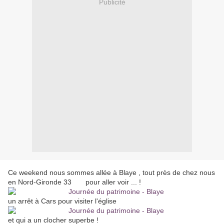
Publicité
Ce weekend nous sommes allée à Blaye , tout près de chez nous
en Nord-Gironde 33 pour aller voir ... !
un arrêt à Cars pour visiter l'église
et qui a un clocher superbe !