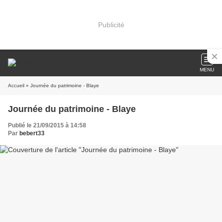
Publicité
MENU
Accueil
» Journée du patrimoine - Blaye
Journée du patrimoine - Blaye
Publié le 21/09/2015 à 14:58
Par
bebert33