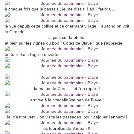
à chaque fois que je passais , je me disais ! ah il faudra ...
la vue depuis cette colline et ce charmant village ! au fond on voit
la Gironde
cliques sur la photo !
et bien sur les vignes du bon " Côtes de Blaye " que j'apprécie
un tour dans l'église ouverte !
...
la mairie de Cars ... et l'on repart !
arrivée à la citadelle Vauban de Blaye !
là, c'est ouvert , on visite les passages pour déjouer l'ennemi !
les tourelles de Vauban !!!