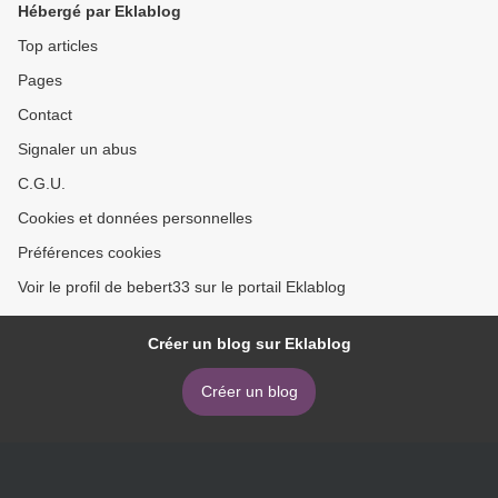
Hébergé par Eklablog
Top articles
Pages
Contact
Signaler un abus
C.G.U.
Cookies et données personnelles
Préférences cookies
Voir le profil de bebert33 sur le portail Eklablog
Créer un blog sur Eklablog
Créer un blog