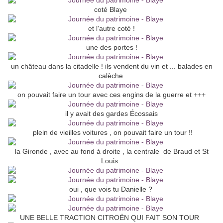
coté Blaye
et l'autre coté !
une des portes !
un château dans la citadelle ! ils vendent du vin et ... balades en
calèche
on pouvait faire un tour avec ces engins de la guerre et +++
il y avait des gardes Écossais
plein de vieilles voitures , on pouvait faire un tour !!
la Gironde , avec au fond à droite , la centrale de Braud et St
Louis
oui , que vois tu Danielle ?
UNE BELLE TRACTION CITROËN QUI FAIT SON TOUR