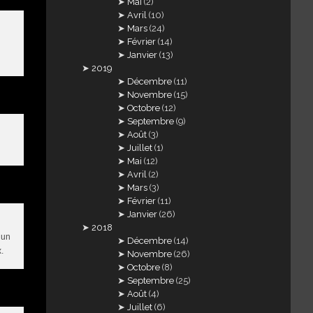
Mai
(2)
Avril
(10)
Mars
(24)
Février
(14)
Janvier
(13)
2019
Décembre
(11)
Novembre
(15)
Octobre
(12)
Septembre
(9)
Août
(3)
Juillet
(1)
Mai
(12)
Avril
(2)
Mars
(3)
Février
(11)
Janvier
(26)
2018
 un
Décembre
(14)
.
Novembre
(26)
Octobre
(8)
Septembre
(25)
Août
(4)
Juillet
(6)