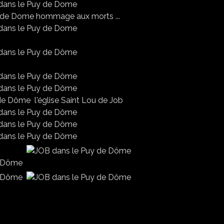
hommage aux morts ...
l'église Saint Lou de Job