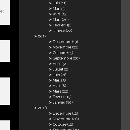
Juin
(11)
Mai
(15)
est
Avril
(13)
Mars
(20)
Février
(19)
Janvier
(22)
2017
Décembre
(13)
Novembre
(22)
Octobre
(15)
Septembre
(26)
Août
(5)
Juillet
(2)
Juin
(26)
Mai
(25)
Avril
(8)
Mars
(22)
Février
(15)
Janvier
(30)
2016
Décembre
(12)
Novembre
(26)
Octobre
(12)
Septembre
(21)