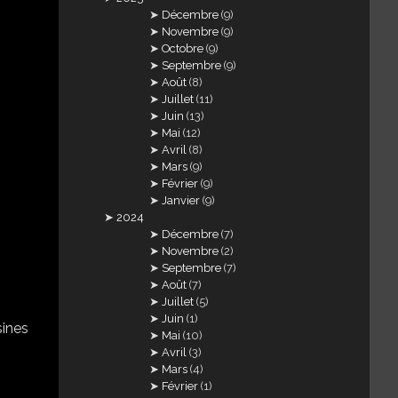
Décembre
(9)
Novembre
(9)
Octobre
(9)
Septembre
(9)
Août
(8)
Juillet
(11)
Juin
(13)
Mai
(12)
Avril
(8)
Mars
(9)
Février
(9)
Janvier
(9)
2024
Décembre
(7)
Novembre
(2)
Septembre
(7)
Août
(7)
Juillet
(5)
Juin
(1)
Mai
(10)
Avril
(3)
Mars
(4)
Février
(1)