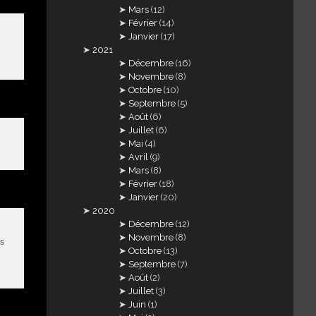
Mars
(12)
Février
(14)
Janvier
(17)
2021
Décembre
(16)
Novembre
(8)
Octobre
(10)
Septembre
(5)
Août
(6)
Juillet
(6)
Mai
(4)
Avril
(9)
Mars
(8)
Février
(18)
Janvier
(20)
2020
Décembre
(12)
Novembre
(8)
es
Octobre
(13)
Septembre
(7)
Août
(2)
Juillet
(3)
Juin
(1)