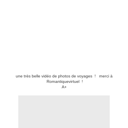
une très belle vidéo de photos de voyages ! merci à
Romantiquevirtuel !
A+