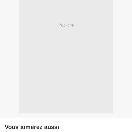
Publicité
Vous aimerez aussi