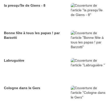
la presqu'île de Giens - 8
Bonne fête à tous les papas ! par
Barzotti
Labruguière
Cologne dans le Gers