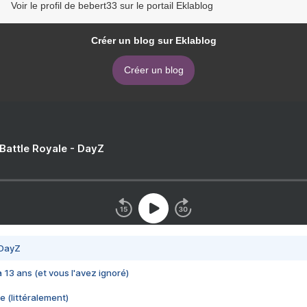
Voir le profil de bebert33 sur le portail Eklablog
Créer un blog sur Eklablog
Créer un blog
 Battle Royale - DayZ
 DayZ
 a 13 ans (et vous l'avez ignoré)
e (littéralement)