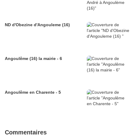
ND d'Obezine d'Angouleme (16)
Angoulême (16) la mairie - 6
Angoulême en Charente - 5
Commentaires