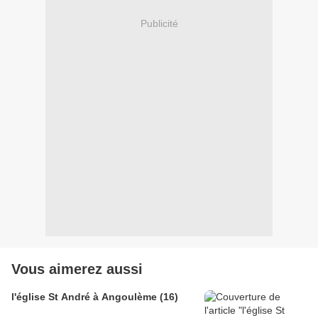
Publicité
Vous aimerez aussi
l'église St André à Angoulème (16)