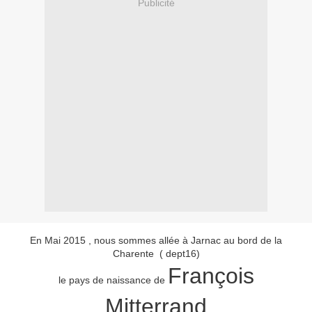
Publicité
En Mai 2015 , nous sommes allée à Jarnac au bord de la
Charente ( dept16)
François
le pays de naissance de
Mitterrand