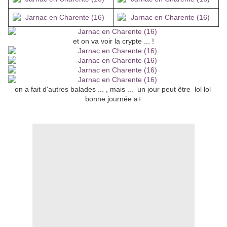
et on va voir la crypte ... !
on a fait d'autres balades ... , mais ... un jour peut être lol lol
bonne journée a+