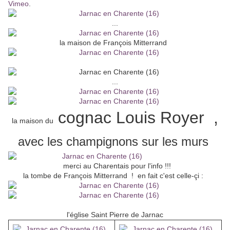
Vimeo
.
...
la maison de François Mitterrand
...
cognac Louis Royer ,
la maison du
avec les champignons sur les murs
merci au Charentais pour l'info !!!
la tombe de François Mitterrand ! en fait c'est celle-çi :
l'église Saint Pierre de Jarnac