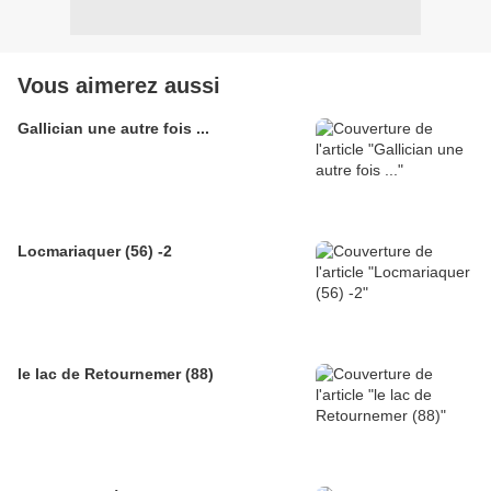
Vous aimerez aussi
Gallician une autre fois ...
Locmariaquer (56) -2
le lac de Retournemer (88)