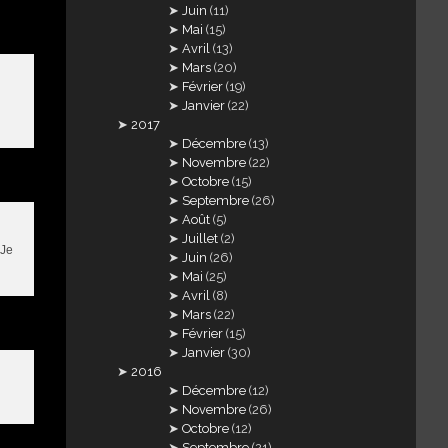
Juin
(11)
Mai
(15)
Avril
(13)
Mars
(20)
Février
(19)
Janvier
(22)
2017
Décembre
(13)
Novembre
(22)
Octobre
(15)
Septembre
(26)
Août
(5)
Juillet
(2)
 Je
Juin
(26)
Mai
(25)
Avril
(8)
Mars
(22)
Février
(15)
Janvier
(30)
2016
Décembre
(12)
Novembre
(26)
Octobre
(12)
Septembre
(21)