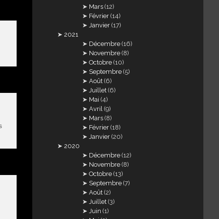
Mars
(12)
Février
(14)
Janvier
(17)
2021
Décembre
(16)
Novembre
(8)
Octobre
(10)
Septembre
(5)
Août
(6)
Juillet
(6)
Mai
(4)
Avril
(9)
Mars
(8)
s
Février
(18)
Janvier
(20)
2020
Décembre
(12)
Novembre
(8)
Octobre
(13)
Septembre
(7)
Août
(2)
Juillet
(3)
Juin
(1)