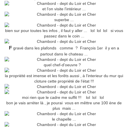
et l'on visite l'intérieur ...
superbe ...
bien sur pour toutes les infos , il faut y aller ... lol lol lol si vous
passez dans le coin ...
F
gravé dans les plafonds comme ? François 1er il y en a
partout dans le chateau ...
quel chef-d'oeuvre ?
la propriété est imense et les forêts aussi , à l'interieur du mur qui
cloture cette propriété de l'état !!!
moi rien que le cadre me suffit !!! lol lol lol
bon je vais arréter là , je pourai vous en mêttre une 100 ène de
plus mais ...
le chapelle ...