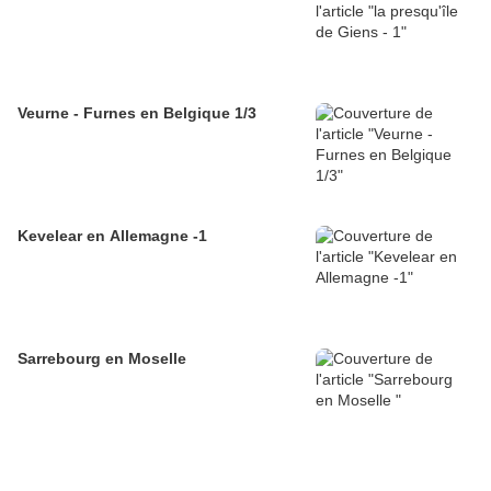
Veurne - Furnes en Belgique 1/3
Kevelear en Allemagne -1
Sarrebourg en Moselle