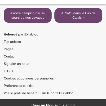
< notre camping-car au
ARRAS dans le Pas de
cours de nos voyages
Calais >
Hébergé par Eklablog
Top articles
Pages
Contact
Signaler un abus
C.G.U.
Cookies et données personnelles
Préférences cookies
Voir le profil de bebert33 sur le portail Eklablog
Créer un blog sur Eklablog