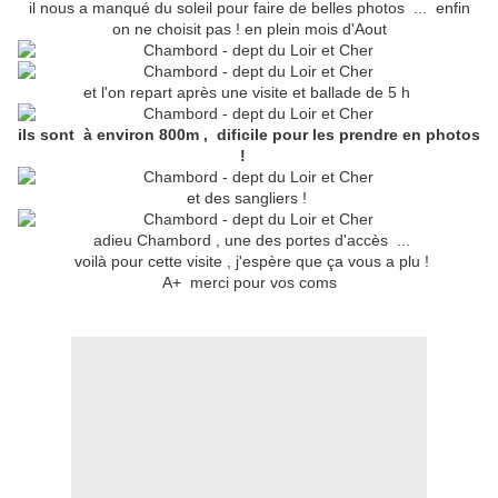
il nous a manqué du soleil pour faire de belles photos ... enfin
on ne choisit pas ! en plein mois d'Aout
et l'on repart après une visite et ballade de 5 h
ils sont à environ 800m , dificile pour les prendre en photos
!
et des sangliers !
adieu Chambord , une des portes d'accès ...
voilà pour cette visite , j'espère que ça vous a plu !
A+ merci pour vos coms