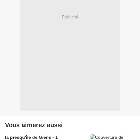
Publicité
Vous aimerez aussi
la presqu'île de Giens - 1