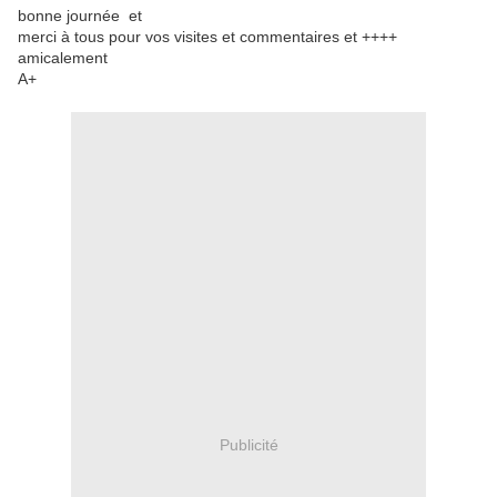
bonne journée et
merci à tous pour vos visites et commentaires et ++++
amicalement
A+
Publicité