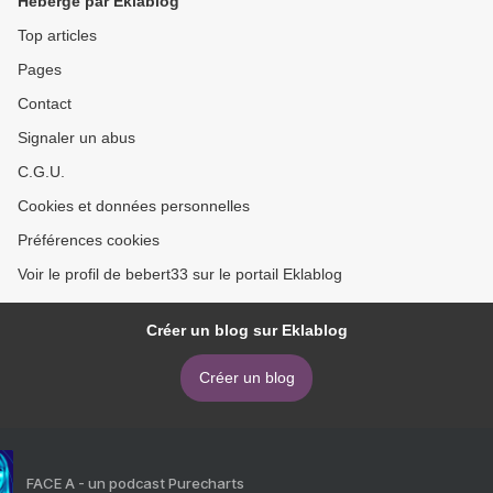
Hébergé par Eklablog
Top articles
Pages
Contact
Signaler un abus
C.G.U.
Cookies et données personnelles
Préférences cookies
Voir le profil de bebert33 sur le portail Eklablog
Créer un blog sur Eklablog
Créer un blog
FACE A - un podcast Purecharts