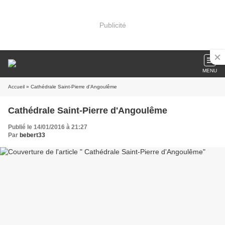
Publicité
MENU
Accueil
» Cathédrale Saint-Pierre d'Angoulême
Cathédrale Saint-Pierre d'Angoulême
Publié le 14/01/2016 à 21:27
Par
bebert33