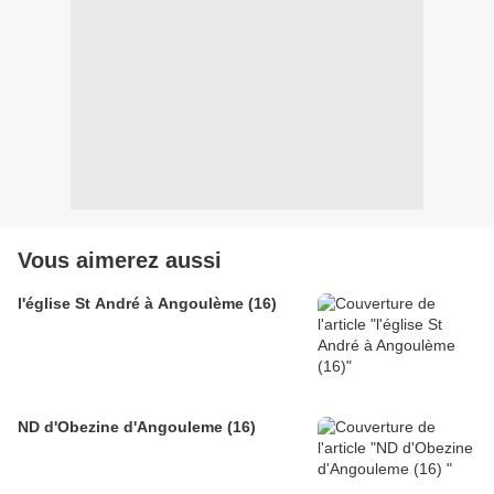
Vous aimerez aussi
l'église St André à Angoulème (16)
ND d'Obezine d'Angouleme (16)