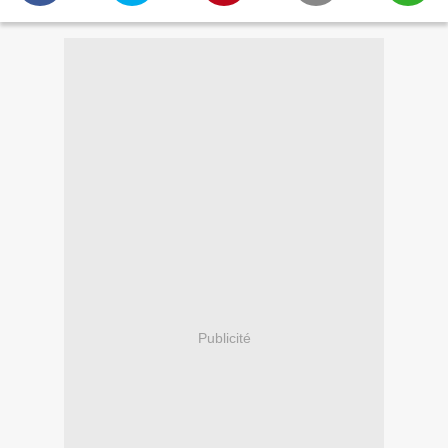
Publicité