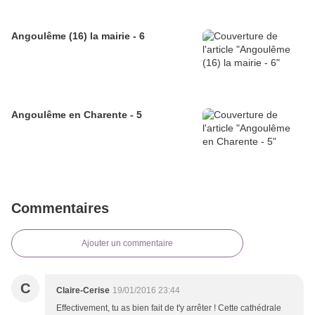
Angoulême (16) la mairie - 6
Angoulême en Charente - 5
Commentaires
Ajouter un commentaire
C
Claire-Cerise
19/01/2016 23:44
Effectivement, tu as bien fait de t'y arrêter ! Cette cathédrale