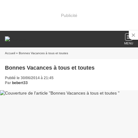
Publicité
MENU
Accueil
» Bonnes Vacances à tous et toutes
Bonnes Vacances à tous et toutes
Publié le 30/06/2014 à 21:45
Par
bebert33