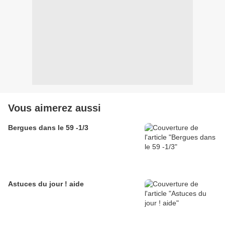
Vous aimerez aussi
Bergues dans le 59 -1/3
Astuces du jour ! aide