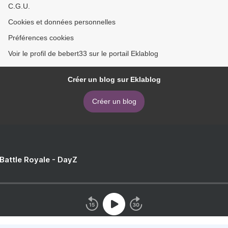
C.G.U.
Cookies et données personnelles
Préférences cookies
Voir le profil de bebert33 sur le portail Eklablog
Créer un blog sur Eklablog
Créer un blog
 Battle Royale - DayZ