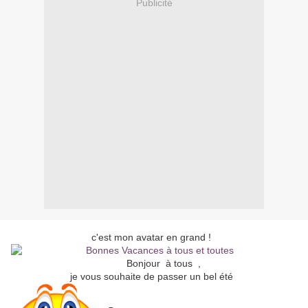
Publicité
c'est mon avatar en grand !
Bonjour à tous ,
je vous souhaite de passer un bel été