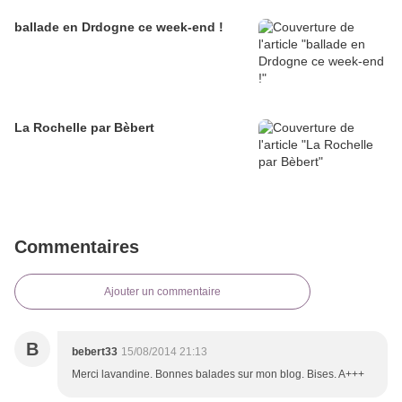
ballade en Drdogne ce week-end !
La Rochelle par Bèbert
Commentaires
Ajouter un commentaire
B
bebert33
15/08/2014 21:13
Merci lavandine. Bonnes balades sur mon blog. Bises. A+++