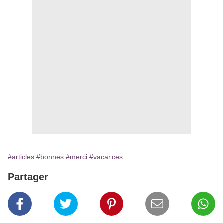
#articles
#bonnes
#merci
#vacances
Partager