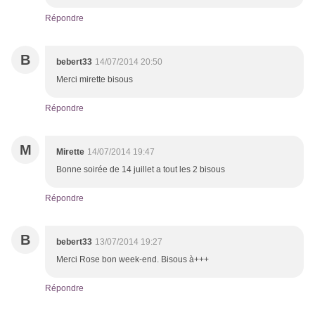
Répondre
B
bebert33
14/07/2014 20:50
Merci mirette bisous
Répondre
M
Mirette
14/07/2014 19:47
Bonne soirée de 14 juillet a tout les 2 bisous
Répondre
B
bebert33
13/07/2014 19:27
Merci Rose bon week-end. Bisous à+++
Répondre