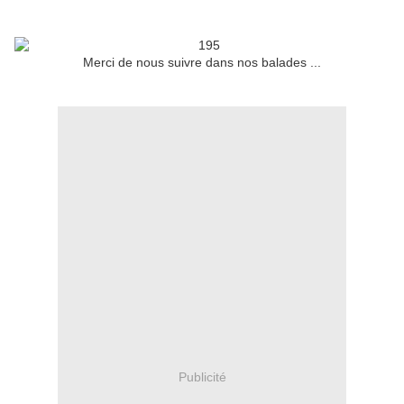
Merci de nous suivre dans nos balades ...
Publicité