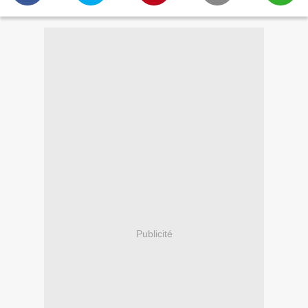
Publicité