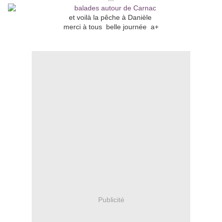
et voilà la pêche à Danièle
merci à tous belle journée a+
Publicité