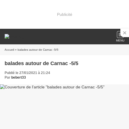
Publicité
MENU
Accueil
» balades autour de Carnac -5/5
balades autour de Carnac -5/5
Publié le 27/01/2021 à 21:24
Par
bebert33