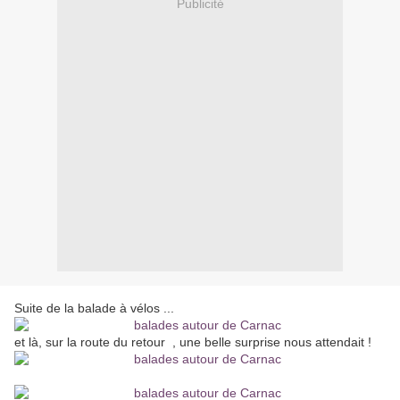
Publicité
Suite de la balade à vélos ...
et là, sur la route du retour , une belle surprise nous attendait !