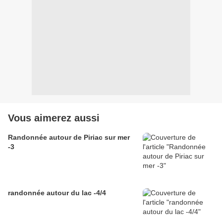
Vous aimerez aussi
Randonnée autour de Piriac sur mer
-3
randonnée autour du lac -4/4