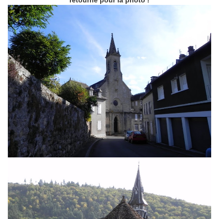
retourné pour la photo !