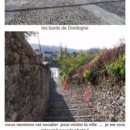
les bords de Dordogne
nous montons cet escalier pour visiter la ville ... je me suis