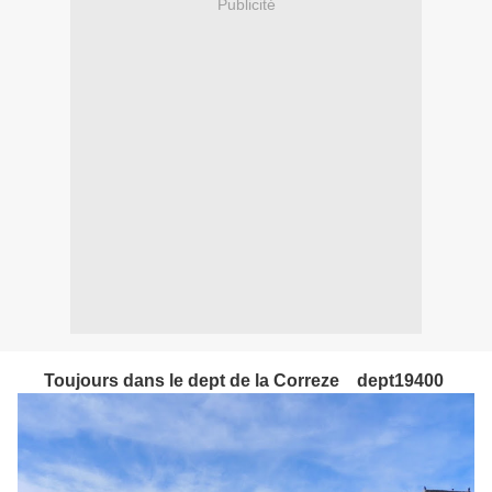
Publicité
Toujours dans le dept de la Correze dept19400