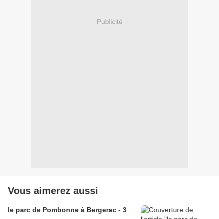
Publicité
Vous aimerez aussi
le parc de Pombonne à Bergerac - 3