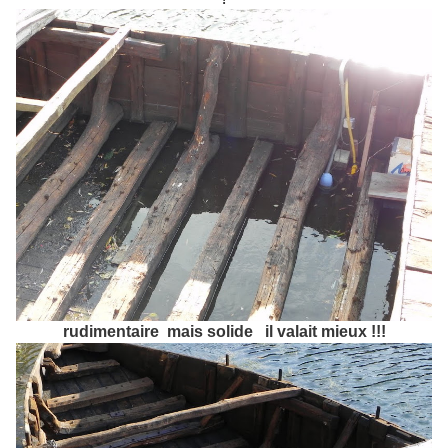
rudimentaire mais solide il valait mieux !!!