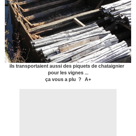
ils transportaient aussi des piquets de chataignier
pour les vignes ...
ça vous a plu ? A+