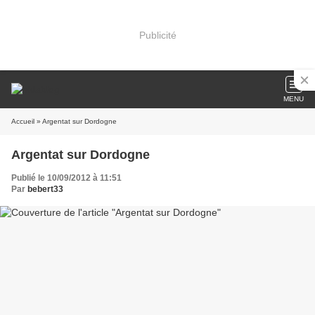
Publicité
MENU
Accueil
» Argentat sur Dordogne
Argentat sur Dordogne
Publié le 10/09/2012 à 11:51
Par
bebert33