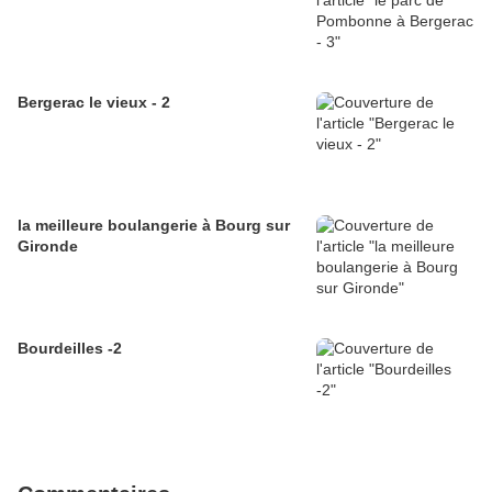
Bergerac le vieux - 2
la meilleure boulangerie à Bourg sur
Gironde
Bourdeilles -2