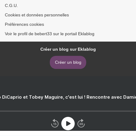
C.G.U.
Cookies et données personnelles
Préférences cookies
Voir le profil de bebert33 sur le portail Eklablog
Créer un blog sur Eklablog
Créer un blog
 DiCaprio et Tobey Maguire, c'est lui ! Rencontre avec Dam