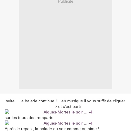
Publicité
suite ... la balade continue ! en musique il vous suffit de cliquer
---> et c'est parti
sur les tours des remparts
Après le repas , la balade du soir comme on aime !