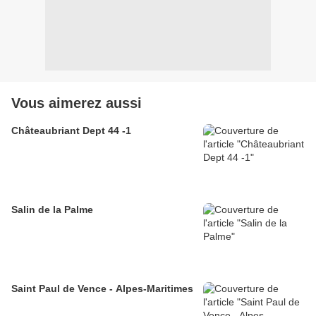
Vous aimerez aussi
Châteaubriant Dept 44 -1
Salin de la Palme
Saint Paul de Vence - Alpes-Maritimes