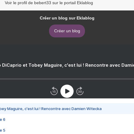
Voir le profil de bebert33 sur le portail Eklablog
Créer un blog sur Eklablog
Créer un blog
 DiCaprio et Tobey Maguire, c'est lui ! Rencontre avec Dam
bey Maguire, c'est lui ! Rencontre avec Damien Witecka
e 6
e 5