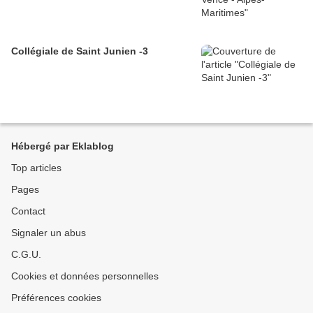
Collégiale de Saint Junien -3
Hébergé par Eklablog
Top articles
Pages
Contact
Signaler un abus
C.G.U.
Cookies et données personnelles
Préférences cookies