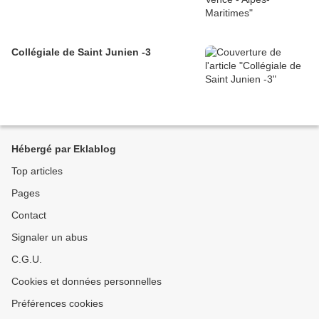
Collégiale de Saint Junien -3
Hébergé par Eklablog
Top articles
Pages
Contact
Signaler un abus
C.G.U.
Cookies et données personnelles
Préférences cookies