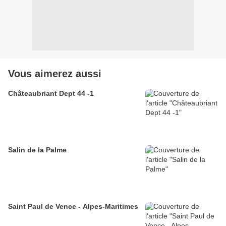
Vous aimerez aussi
Châteaubriant Dept 44 -1
Salin de la Palme
Saint Paul de Vence - Alpes-Maritimes