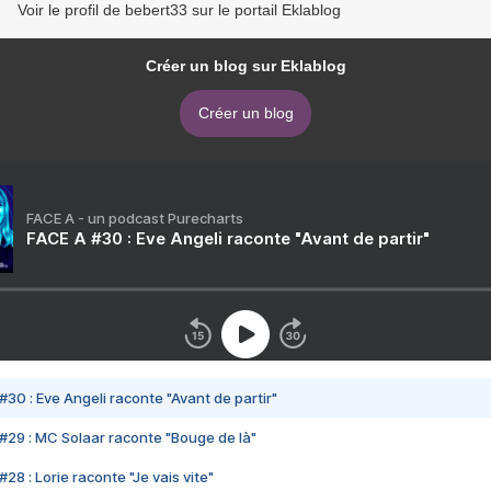
Voir le profil de bebert33 sur le portail Eklablog
Créer un blog sur Eklablog
Créer un blog
FACE A - un podcast Purecharts
FACE A #30 : Eve Angeli raconte "Avant de partir"
#30 : Eve Angeli raconte "Avant de partir"
#29 : MC Solaar raconte "Bouge de là"
28 : Lorie raconte "Je vais vite"