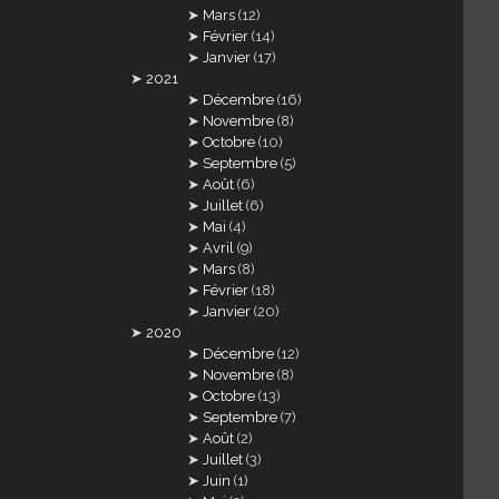
Mars
(12)
Février
(14)
Janvier
(17)
2021
Décembre
(16)
Novembre
(8)
Octobre
(10)
Septembre
(5)
Août
(6)
Juillet
(6)
Mai
(4)
Avril
(9)
Mars
(8)
Février
(18)
Janvier
(20)
2020
Décembre
(12)
Novembre
(8)
Octobre
(13)
Septembre
(7)
Août
(2)
Juillet
(3)
Juin
(1)