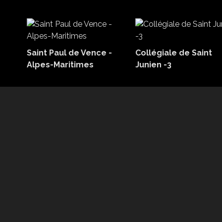
Saint Paul de Vence -
Collégiale de Saint
Alpes-Maritimes
Junien -3