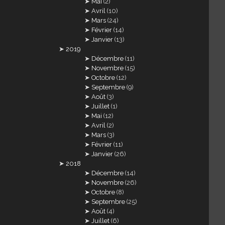
Mai
(2)
Avril
(10)
Mars
(24)
Février
(14)
Janvier
(13)
2019
Décembre
(11)
Novembre
(15)
Octobre
(12)
Septembre
(9)
Août
(3)
Juillet
(1)
Mai
(12)
Avril
(2)
Mars
(3)
Février
(11)
Janvier
(26)
2018
Décembre
(14)
Novembre
(26)
Octobre
(8)
Septembre
(25)
Août
(4)
Juillet
(6)