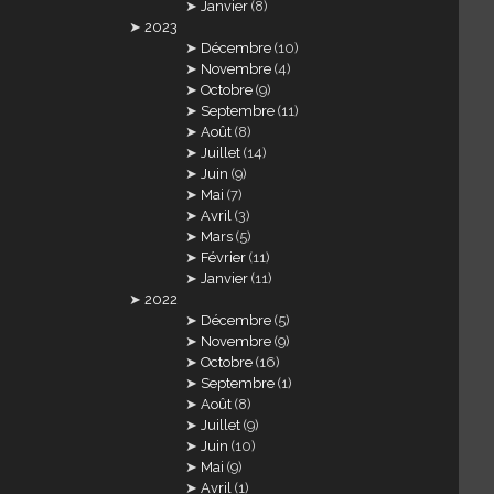
Janvier
(8)
2023
Décembre
(10)
Novembre
(4)
Octobre
(9)
Septembre
(11)
Août
(8)
Juillet
(14)
Juin
(9)
Mai
(7)
Avril
(3)
Mars
(5)
Février
(11)
Janvier
(11)
2022
Décembre
(5)
Novembre
(9)
Octobre
(16)
Septembre
(1)
Août
(8)
Juillet
(9)
Juin
(10)
Mai
(9)
Avril
(1)