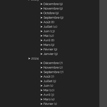
Décembre
(9)
Novembre
(9)
Octobre
(9)
Septembre
(9)
Août
(8)
Juillet
(11)
Juin
(13)
Mai
(12)
Avril
(8)
Mars
(9)
Février
(9)
Janvier
(9)
2024
Décembre
(7)
Novembre
(2)
Septembre
(7)
Août
(7)
Juillet
(5)
Juin
(1)
Mai
(10)
Avril
(3)
Mars
(4)
Février
(1)