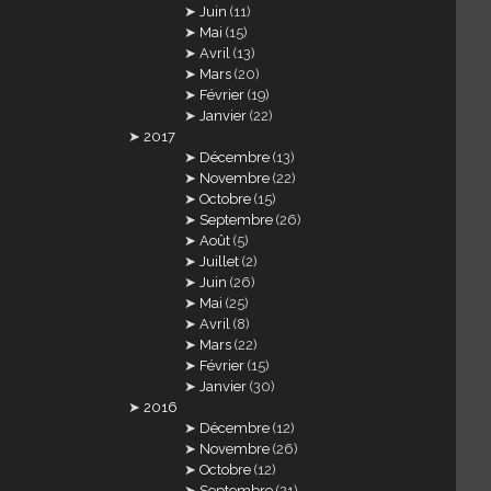
Juin
(11)
Mai
(15)
Avril
(13)
Mars
(20)
Février
(19)
Janvier
(22)
2017
Décembre
(13)
Novembre
(22)
Octobre
(15)
Septembre
(26)
Août
(5)
Juillet
(2)
Juin
(26)
Mai
(25)
Avril
(8)
Mars
(22)
Février
(15)
Janvier
(30)
2016
Décembre
(12)
Novembre
(26)
Octobre
(12)
Septembre
(21)