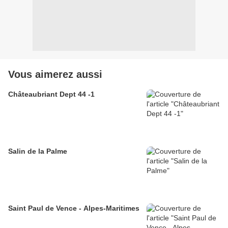
Vous aimerez aussi
Châteaubriant Dept 44 -1
Salin de la Palme
Saint Paul de Vence - Alpes-Maritimes