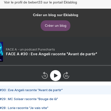
Voir le profil de bebert33 sur le portail Eklablog
Créer un blog sur Eklablog
Créer un blog
FACE A - un podcast Purecharts
FACE A #30 : Eve Angeli raconte "Avant de partir"
#30 : Eve Angeli raconte "Avant de partir"
#29 : MC Solaar raconte "Bouge de là"
28 : Lorie raconte "Je vais vite"