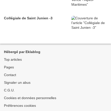
Collégiale de Saint Junien -3
Hébergé par Eklablog
Top articles
Pages
Contact
Signaler un abus
C.G.U.
Cookies et données personnelles
Préférences cookies